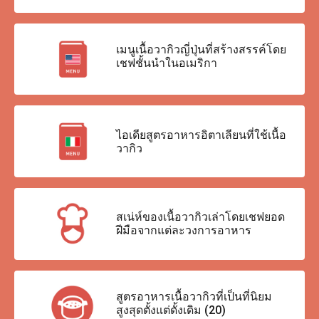
เมนูเนื้อวากิวญี่ปุ่นที่สร้างสรรค์โดย
เชฟชั้นนำในอเมริกา
ไอเดียสูตรอาหารอิตาเลียนที่ใช้เนื้อ
วากิว
สเน่ห์ของเนื้อวากิวเล่าโดยเชฟยอด
ฝีมือจากแต่ละวงการอาหาร
สูตรอาหารเนื้อวากิวที่เป็นที่นิยม
สูงสุดตั้งแต่ดั้งเดิม (20)