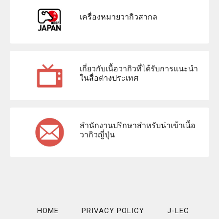
เครื่องหมายวากิวสากล
เกี่ยวกับเนื้อวากิวที่ได้รับการแนะนำ
ในสื่อต่างประเทศ
สำนักงานปรึกษาสำหรับนำเข้าเนื้อ
วากิวญี่ปุ่น
HOME
PRIVACY POLICY
J-LEC