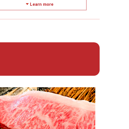
Learn more