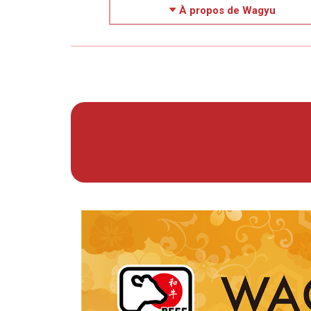
À propos de Wagyu