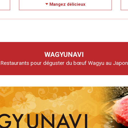
Mangez délicieux
WAGYUNAVI
Restaurants pour déguster du bœuf Wagyu au Japon