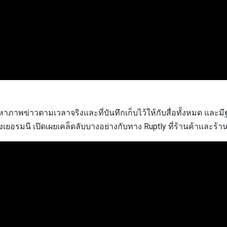
้อหาภาพข่าวตามเวลาจริงและที่บันทึกเก็บไว้ให้กับสื่อทั้งหมด แล
ดของเยอรมนี เปิดเผยเคล็ดลับบางอย่างกับทาง Ruptly ที่ร้านค้าและ