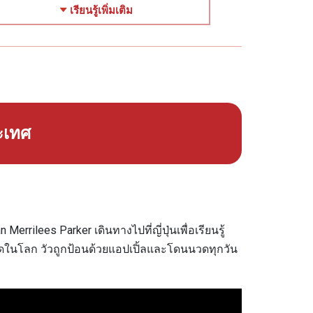
เรียนรู้เพิ่มเติม
ระเทศ
ilees Parker เดินทางไปที่ญี่ปุ่นเพื่อเรียนรู้
ที่สุดในโลก วัวถูกป้อนด้วยแอปเปิ้ลและโดนนวดทุกวัน