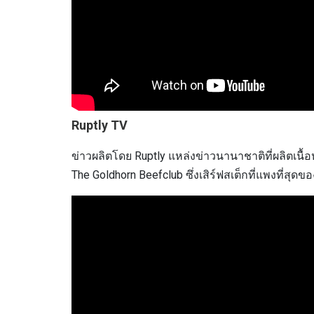
Ruptly TV
ข่าวผลิตโดย Ruptly แหล่งข่าวนานาชาติที่ผลิตเนื
The Goldhorn Beefclub ซึ่งเสิร์ฟสเต็กที่แพงที่สุ