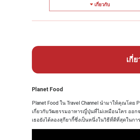
เกี่ยวกับ
เกี่
Planet Food
Planet Food ใน Travel Channel นำมาให้คุณโดย Pilo
เกี่ยวกับวัฒธรรมอาหารญี่ปุ่นที่ไม่เหมือนใคร ออกจา
เธอยังได้ลองสุกียากี้ซึ่งเป็นหนึ่งในวิธีที่ดีที่สุดในกา