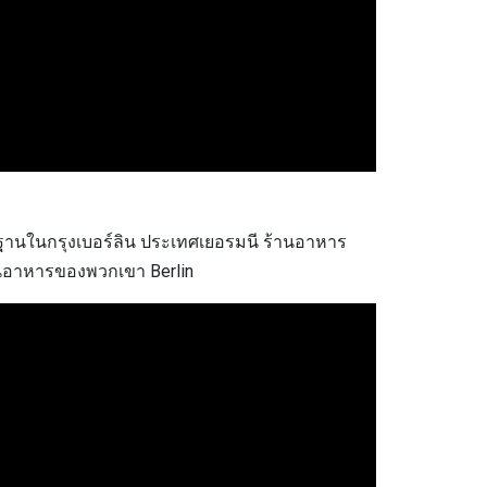
ะมีฐานในกรุงเบอร์ลิน ประเทศเยอรมนี ร้านอาหาร
ร้านอาหารของพวกเขา Berlin