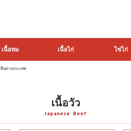
เนื้อหม
เนื้อไก่
ไข่ไก่
นสื่อต่างประเทศ
เนื้อวัว
Japanese Beef