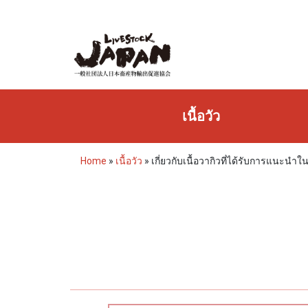
เนื้อวัว
Home
»
เนื้อวัว
»
เกี่ยวกับเนื้อวากิวที่ได้รับการแนะนำใ