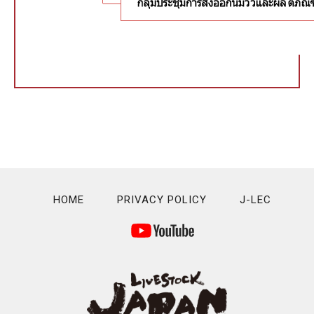
HOME
PRIVACY POLICY
J-LEC