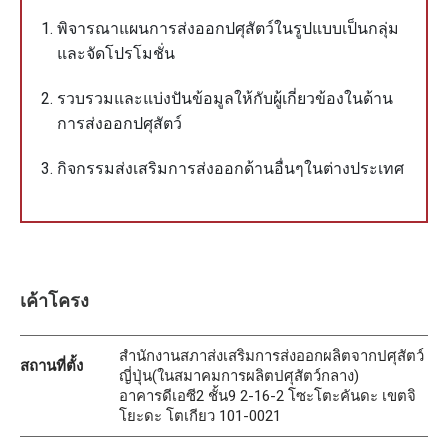
พิจารณาแผนการส่งออกปศุสัตว์ในรูปแบบเป็นกลุ่ม
และจัดโปรโมชั่น
รวบรวมและแบ่งปันข้อมูลให้กับผู้เกี่ยวข้องในด้าน
การส่งออกปศุสัตว์
กิจกรรมส่งเสริมการส่งออกด้านอื่นๆในต่างประเทศ
เค้าโครง
สำนักงานสภาส่งเสริมการส่งออกผลิตจากปศุสัตว์
สถานที่ตั้ง
ญี่ปุ่น(ในสมาคมการผลิตปศุสัตว์กลาง)
อาคารดีเอซี2 ชั้น9 2-16-2 โซะโตะคันดะ เขตจิ
โยะดะ โตเกียว 101-0021