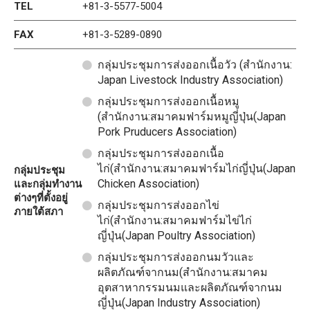
TEL
+81-3-5577-5004
FAX
+81-3-5289-0890
กลุ่มประชุมการส่งออกเนื้อวัว (สำนักงาน:
Japan Livestock Industry Association)
กลุ่มประชุมการส่งออกเนื้อหมู
(สำนักงาน:สมาคมฟาร์มหมูญี่ปุ่น(Japan
Pork Pruducers Association)
กลุ่มประชุมการส่งออกเนื้อ
ไก่(สำนักงาน:สมาคมฟาร์มไก่ญี่ปุ่น(Japan
กลุ่มประชุม
Chicken Association)
และกลุ่มทำงาน
ต่างๆที่ตั้งอยู่
กลุ่มประชุมการส่งออกไข่
ภายใต้สภา
ไก่(สำนักงาน:สมาคมฟาร์มไข่ไก่
ญี่ปุ่น(Japan Poultry Association)
กลุ่มประชุมการส่งออกนมวัวและ
ผลิตภัณฑ์จากนม(สำนักงาน:สมาคม
อุตสาหากรรมนมและผลิตภัณฑ์จากนม
ญี่ปุ่น(Japan Industry Association)