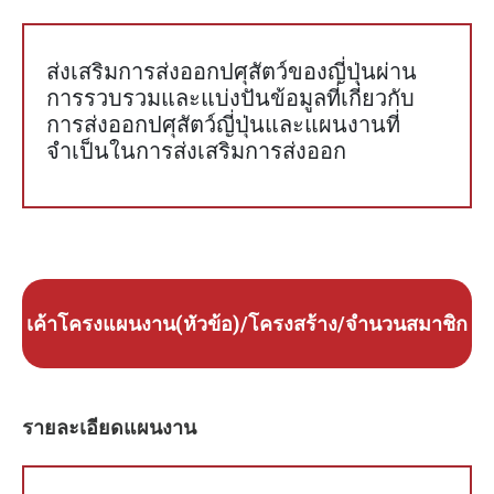
ส่งเสริมการส่งออกปศุสัตว์ของญี่ปุ่นผ่าน
การรวบรวมและแบ่งปันข้อมูลที่เกี่ยวกับ
การส่งออกปศุสัตว์ญี่ปุ่นและแผนงานที่
จำเป็นในการส่งเสริมการส่งออก
เค้าโครงแผนงาน(หัวข้อ)/โครงสร้าง/จำนวนสมาชิก
รายละเอียดแผนงาน