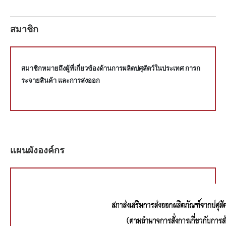
สมาชิก
สมาชิกหมายถึงผู้ที่เกี่ยวข้องด้านการผลิตปศุสัตว์ในประเทศ การก
ระจายสินค้า และการส่งออก
แผนผังองค์กร