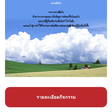
รายละเอียดกิจกรรม