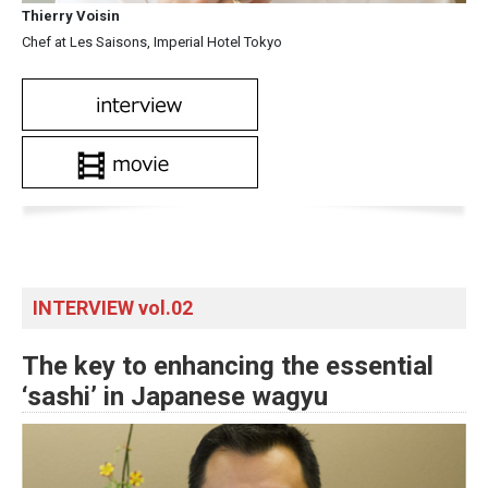
Thierry Voisin
Chef at Les Saisons, Imperial Hotel Tokyo
INTERVIEW vol.02
The key to enhancing the essential
‘sashi’ in Japanese wagyu