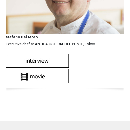
Stefano Dal Moro
Executive chef at ANTICA OSTERIA DEL PONTE, Tokyo