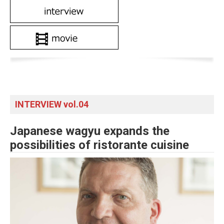
INTERVIEW vol.04
Japanese wagyu expands the
possibilities of ristorante cuisine