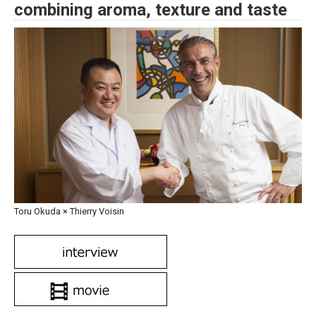
combining aroma, texture and taste
Toru Okuda × Thierry Voisin