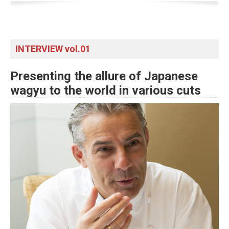
INTERVIEW vol.01
Presenting the allure of Japanese
wagyu to the world in various cuts