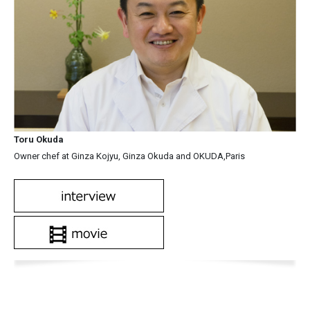
Toru Okuda
Owner chef at Ginza Kojyu, Ginza Okuda and OKUDA,Paris