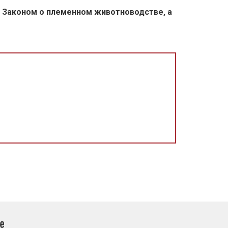
 с Законом о племенном животноводстве, а