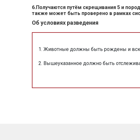
6.Получаются путём скрещивания 5 и пород
также может быть проверено в рамках си
Об условиях разведения
Животные должны быть рождены и вск
Вышеуказанное должно быть отслежива