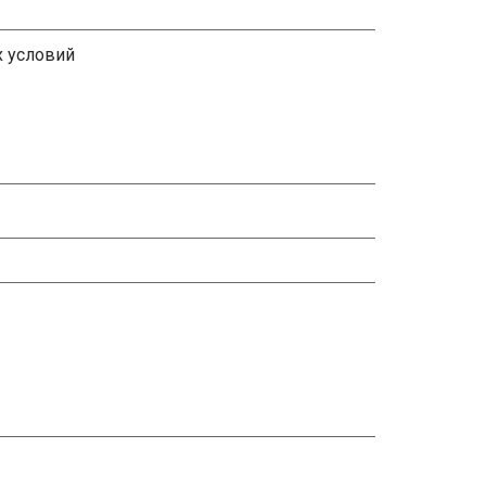
х условий