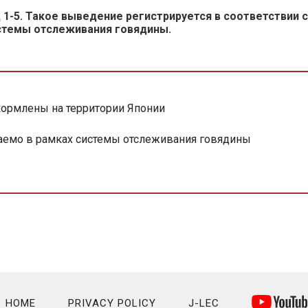
 1-5. Такое выведение регистрируется в соответствии
стемы отслеживания говядины.
ормлены на территории Японии
емо в рамках системы отслеживания говядины
HOME
PRIVACY POLICY
J-LEC