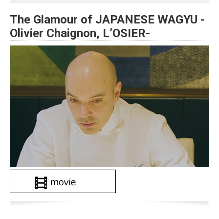
The Glamour of JAPANESE WAGYU -
Olivier Chaignon, L’OSIER-