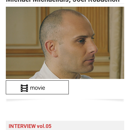
INTERVIEW vol.05