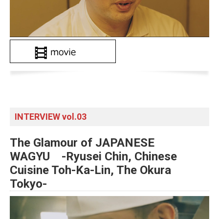
INTERVIEW vol.03
The Glamour of JAPANESE
WAGYU -Ryusei Chin, Chinese
Cuisine Toh-Ka-Lin, The Okura
Tokyo-