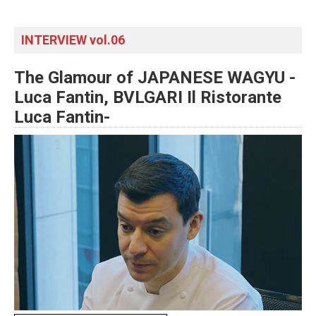
INTERVIEW vol.06
The Glamour of JAPANESE WAGYU -
Luca Fantin, BVLGARI Il Ristorante
Luca Fantin-