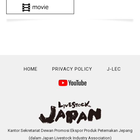
HOME
PRIVACY POLICY
J-LEC
Kantor Sekretariat Dewan Promosi Ekspor Produk Peternakan Jepang
(dalam Japan Livestock Industry Association)