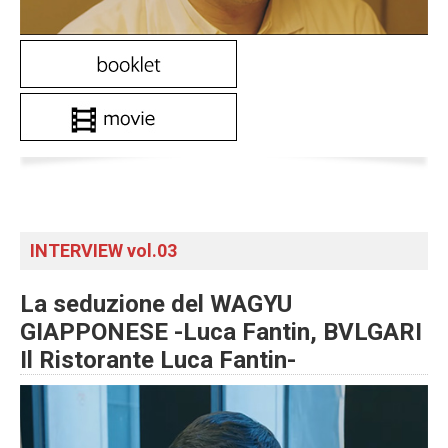
INTERVIEW vol.03
La seduzione del WAGYU
GIAPPONESE -Luca Fantin, BVLGARI
Il Ristorante Luca Fantin-