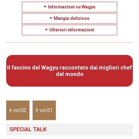
Informazioni su Wagyu
Mangia delizioso
Ulteriori informazioni
Il fascino del Wagyu raccontato dai migliori chef
del mondo
vol.02
vol.01
SPECIAL TALK