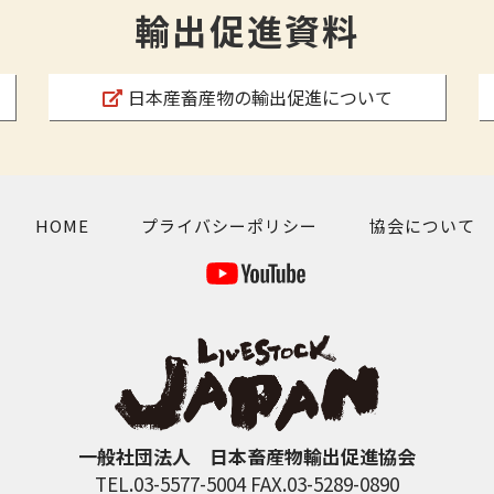
輸出促進資料
日本産畜産物の輸出促進について
HOME
プライバシーポリシー
協会について
一般社団法人 日本畜産物輸出促進協会
TEL.03-5577-5004 FAX.03-5289-0890