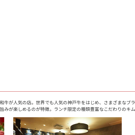
和牛が人気の店。世界でも人気の神戸牛をはじめ、さまざまなブラ
旨みが楽しめるのが特徴。ランチ限定の種類豊富なこだわりのキ