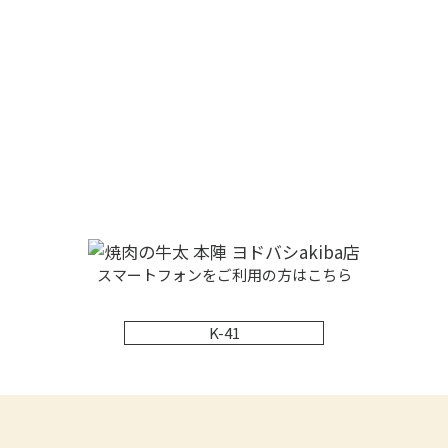
スマートフォンをご利用の方はこちら
K-41