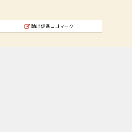
輸出促進ロゴマーク