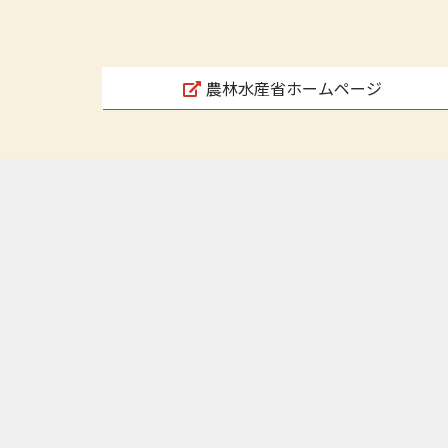
農林水産省ホームページ