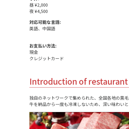
昼 ¥2,000
夜 ¥4,500
対応可能な言語:
英語、中国語
お支払い方法:
現金
クレジットカード
Introduction of restaurant
独自のネットワークで集められた、全国各地の黒毛
牛を納品から一度も冷凍しないため、深い味わいと