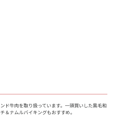
ンド牛肉を取り扱っています。一頭買いした黒毛和
ムチ＆ナムルバイキングもおすすめ。