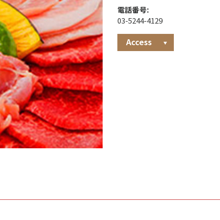
電話番号:
03-5244-4129
Access