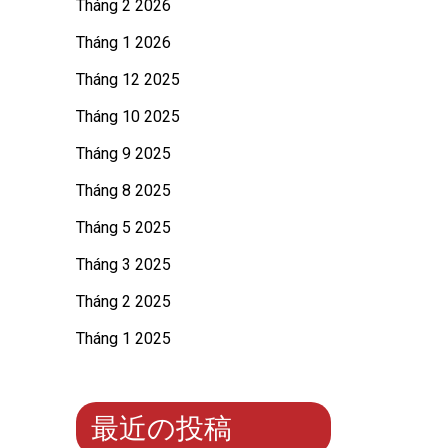
Tháng 2 2026
Tháng 1 2026
Tháng 12 2025
Tháng 10 2025
Tháng 9 2025
Tháng 8 2025
Tháng 5 2025
Tháng 3 2025
Tháng 2 2025
Tháng 1 2025
最近の投稿