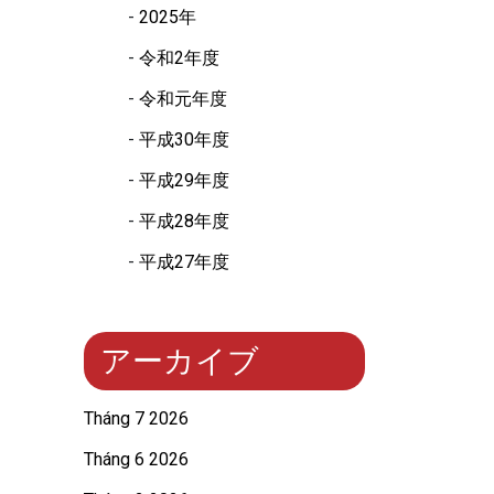
2025年
令和2年度
令和元年度
平成30年度
平成29年度
平成28年度
平成27年度
アーカイブ
Tháng 7 2026
Tháng 6 2026