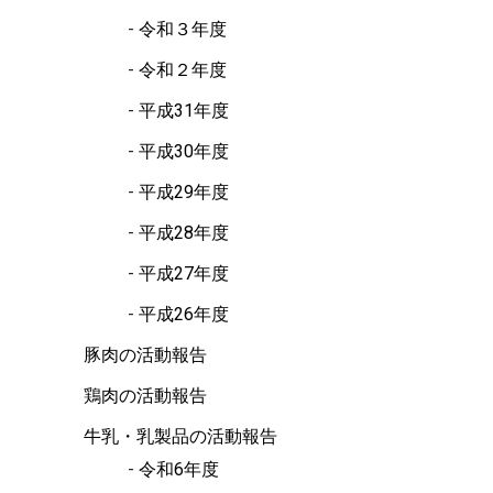
令和３年度
令和２年度
平成31年度
平成30年度
平成29年度
平成28年度
平成27年度
平成26年度
豚肉の活動報告
鶏肉の活動報告
牛乳・乳製品の活動報告
令和6年度