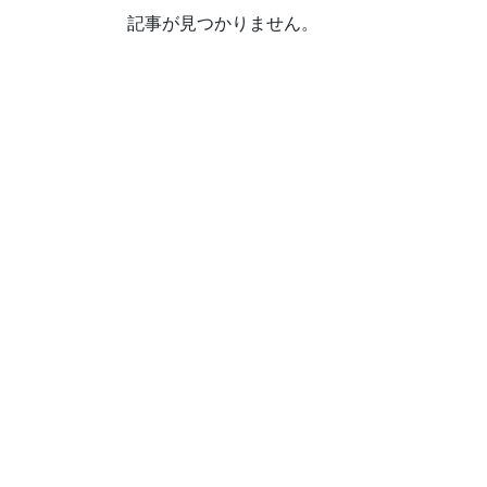
記事が見つかりません。