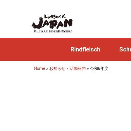
Rindfleisch
Schw
Home
»
お知らせ・活動報告
»
令和6年度