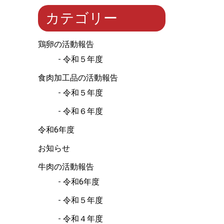
カテゴリー
鶏卵の活動報告
令和５年度
食肉加工品の活動報告
令和５年度
令和６年度
令和6年度
お知らせ
牛肉の活動報告
令和6年度
令和５年度
令和４年度