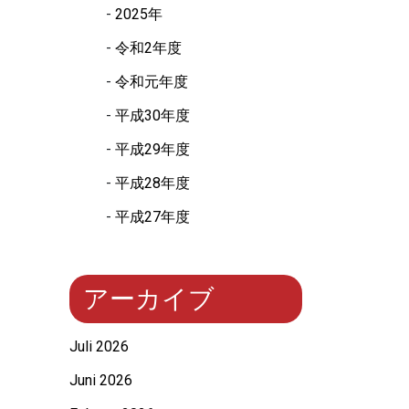
2025年
令和2年度
令和元年度
平成30年度
平成29年度
平成28年度
平成27年度
アーカイブ
Juli 2026
Juni 2026