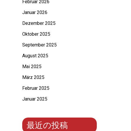
Februar 2026
Januar 2026
Dezember 2025
Oktober 2025
September 2025
August 2025
Mai 2025
März 2025
Februar 2025
Januar 2025
最近の投稿