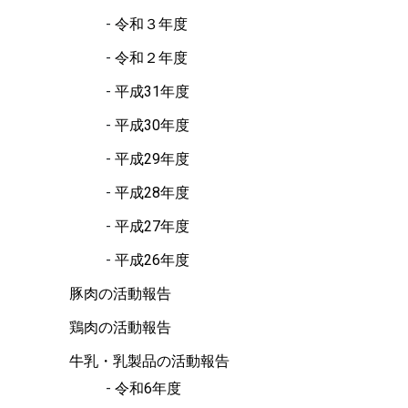
令和３年度
令和２年度
平成31年度
平成30年度
平成29年度
平成28年度
平成27年度
平成26年度
豚肉の活動報告
鶏肉の活動報告
牛乳・乳製品の活動報告
令和6年度