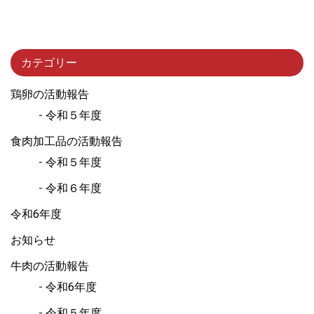
カテゴリー
鶏卵の活動報告
令和５年度
食肉加工品の活動報告
令和５年度
令和６年度
令和6年度
お知らせ
牛肉の活動報告
令和6年度
令和５年度