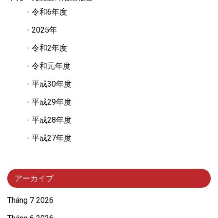
令和6年度
2025年
令和2年度
令和元年度
平成30年度
平成29年度
平成28年度
平成27年度
アーカイブ
Tháng 7 2026