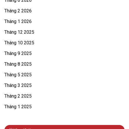
Tháng 6 2026
Tháng 2 2026
Tháng 1 2026
Tháng 12 2025
Tháng 10 2025
Tháng 9 2025
Tháng 8 2025
Tháng 5 2025
Tháng 3 2025
Tháng 2 2025
Tháng 1 2025