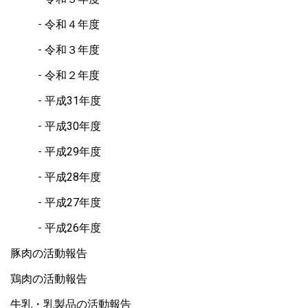
令和４年度
令和３年度
令和２年度
平成31年度
平成30年度
平成29年度
平成28年度
平成27年度
平成26年度
豚肉の活動報告
鶏肉の活動報告
牛乳・乳製品の活動報告