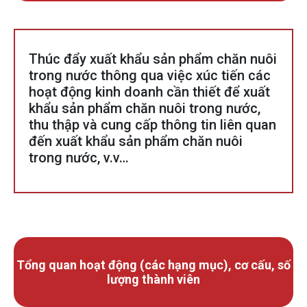
Thúc đẩy xuất khẩu sản phẩm chăn nuôi
trong nước thông qua việc xúc tiến các
hoạt động kinh doanh cần thiết để xuất
khẩu sản phẩm chăn nuôi trong nước,
thu thập và cung cấp thông tin liên quan
đến xuất khẩu sản phẩm chăn nuôi
trong nước, v.v…
Tổng quan hoạt động (các hạng mục), cơ cấu, số
lượng thành viên