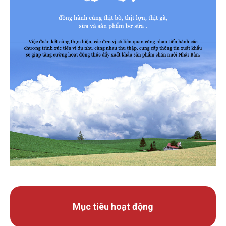
Mục tiêu hoạt động