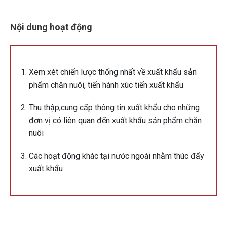
Nội dung hoạt động
Xem xét chiến lược thống nhất về xuất khẩu sản
phẩm chăn nuôi, tiến hành xúc tiến xuất khẩu
Thu thập,cung cấp thông tin xuất khẩu cho những
đơn vị có liên quan đến xuất khẩu sản phẩm chăn
nuôi
Các hoạt động khác tại nước ngoài nhằm thúc đẩy
xuất khẩu