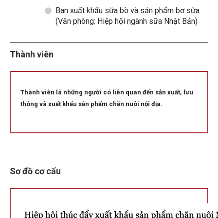
Ban xuất khẩu sữa bò và sản phẩm bơ sữa
(Văn phòng: Hiệp hội ngành sữa Nhật Bản)
Thành viên
Thành viên là những người có liên quan đến sản xuất, lưu
thông và xuất khẩu sản phẩm chăn nuôi nội địa.
Sơ đồ cơ cấu