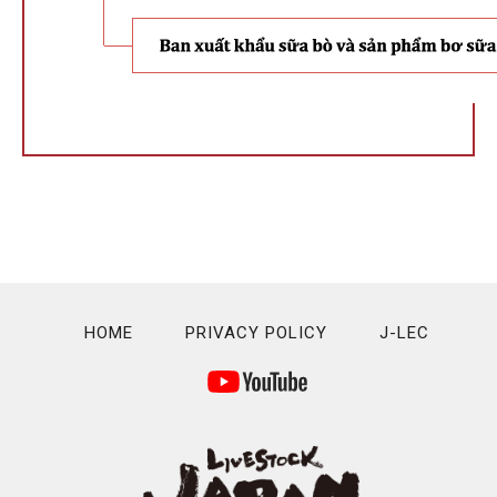
HOME
PRIVACY POLICY
J-LEC