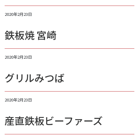
2020年2月23日
鉄板焼 宮崎
2020年2月23日
グリルみつば
2020年2月23日
産直鉄板ビーファーズ