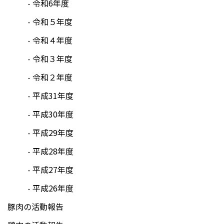
令和6年度
令和５年度
令和４年度
令和３年度
令和２年度
平成31年度
平成30年度
平成29年度
平成28年度
平成27年度
平成26年度
豚肉の活動報告