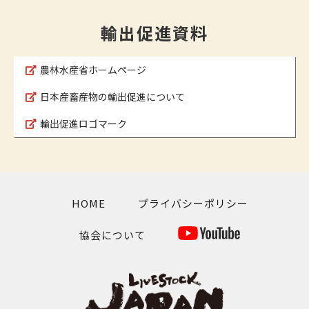
輸出促進資料
農林水産省ホームページ
日本産畜産物の輸出促進について
輸出促進ロゴマーク
HOME
プライバシーポリシー
協会について