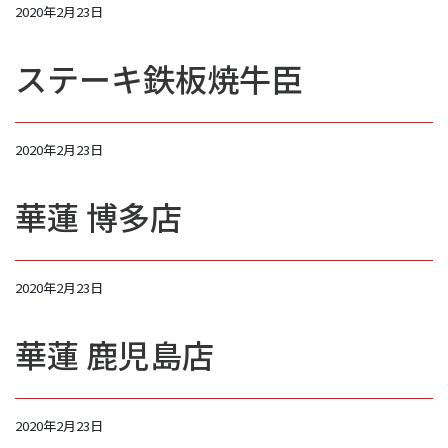
2020年2月23日
ステーキ鉄板焼牛臣
2020年2月23日
華蓮 博多店
2020年2月23日
華蓮 鹿児島店
2020年2月23日