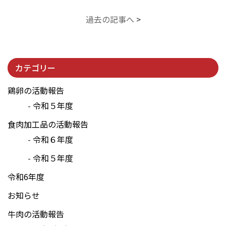
過去の記事へ
>
カテゴリー
鶏卵の活動報告
令和５年度
食肉加工品の活動報告
令和６年度
令和５年度
令和6年度
お知らせ
牛肉の活動報告