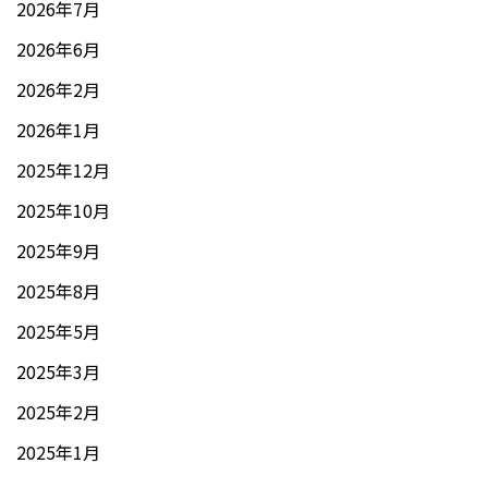
2026年7月
2026年6月
2026年2月
2026年1月
2025年12月
2025年10月
2025年9月
2025年8月
2025年5月
2025年3月
2025年2月
2025年1月