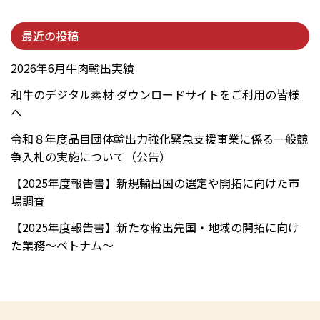
最近の投稿
2026年6月牛肉輸出実績
和牛のデジタル素材 ダウンロードサイトをご利用の皆様
へ
令和８年度品目団体輸出力強化緊急支援事業に係る一般競
争入札の実施について（公告）
【2025年度報告書】新規輸出国の選定や開拓に向けた市
場調査
【2025年度報告書】新たな輸出先国・地域の開拓に向け
た業務～ベトナム～