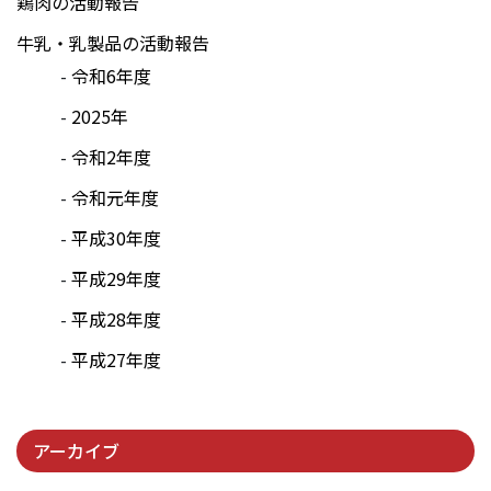
鶏肉の活動報告
牛乳・乳製品の活動報告
令和6年度
2025年
令和2年度
令和元年度
平成30年度
平成29年度
平成28年度
平成27年度
アーカイブ