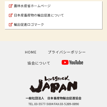
農林水産省ホームページ
日本産畜産物の輸出促進について
輸出促進ロゴマーク
HOME
プライバシーポリシー
協会について
一般社団法人 日本畜産物輸出促進協会
TEL.03-5577-5004 FAX.03-5289-0890