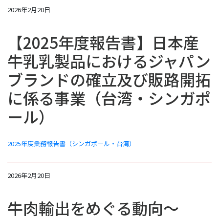
2026年2月20日
【2025年度報告書】日本産
牛乳乳製品におけるジャパン
ブランドの確立及び販路開拓
に係る事業（台湾・シンガポ
ール）
2025年度業務報告書（シンガポール・台湾）
2026年2月20日
牛肉輸出をめぐる動向～