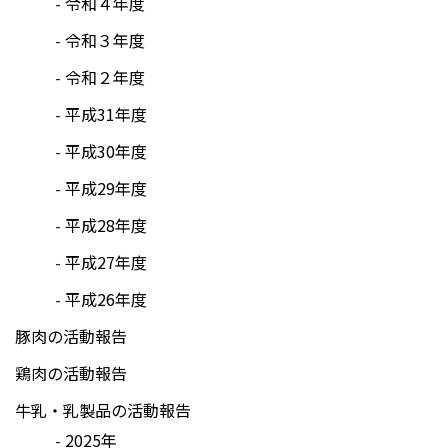
令和４年度
令和３年度
令和２年度
平成31年度
平成30年度
平成29年度
平成28年度
平成27年度
平成26年度
豚肉の活動報告
鶏肉の活動報告
牛乳・乳製品の活動報告
2025年