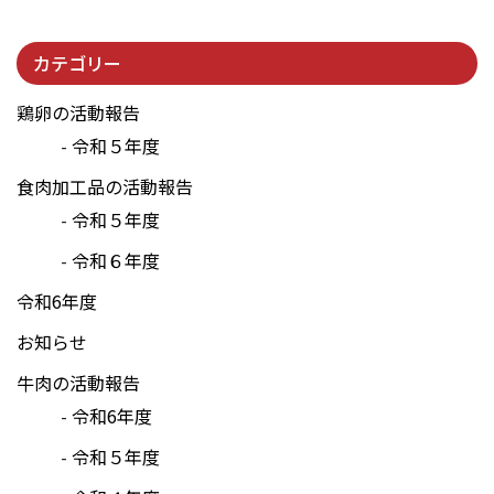
カテゴリー
鶏卵の活動報告
令和５年度
食肉加工品の活動報告
令和５年度
令和６年度
令和6年度
お知らせ
牛肉の活動報告
令和6年度
令和５年度