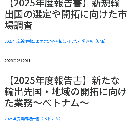
【2025年度報告書】新規輸
出国の選定や開拓に向けた市
場調査
2025年度新規輸出国の選定や開拓に向けた市場調査（UAE）
2026年2月20日
【2025年度報告書】新たな
輸出先国・地域の開拓に向け
た業務～ベトナム～
2025年度業務報告書（ベトナム）