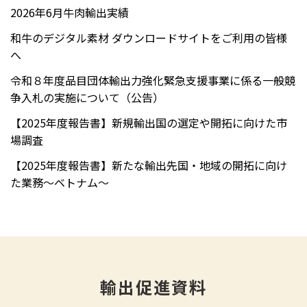
2026年6月牛肉輸出実績
和牛のデジタル素材 ダウンロードサイトをご利用の皆様
へ
令和８年度品目団体輸出力強化緊急支援事業に係る一般競
争入札の実施について（公告）
【2025年度報告書】新規輸出国の選定や開拓に向けた市
場調査
【2025年度報告書】新たな輸出先国・地域の開拓に向け
た業務～ベトナム～
輸出促進資料