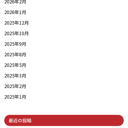
2026年2月
2026年1月
2025年12月
2025年10月
2025年9月
2025年8月
2025年5月
2025年3月
2025年2月
2025年1月
最近の投稿