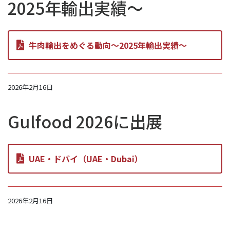
2025年輸出実績～
牛肉輸出をめぐる動向～2025年輸出実績～
2026年2月16日
Gulfood 2026に出展
UAE・ドバイ（UAE・Dubai）
2026年2月16日