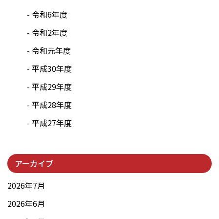
令和6年度
令和2年度
令和元年度
平成30年度
平成29年度
平成28年度
平成27年度
アーカイブ
2026年7月
2026年6月