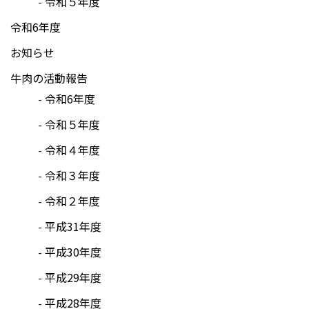
令和５年度
令和6年度
お知らせ
牛肉の活動報告
令和6年度
令和５年度
令和４年度
令和３年度
令和２年度
平成31年度
平成30年度
平成29年度
平成28年度