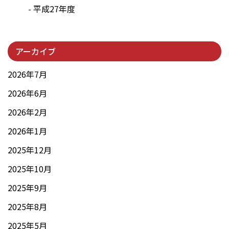
平成27年度
アーカイブ
2026年7月
2026年6月
2026年2月
2026年1月
2025年12月
2025年10月
2025年9月
2025年8月
2025年5月