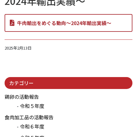
2024年輸出実績～
牛肉輸出をめぐる動向～2024年輸出実績～
2025年2月13日
カテゴリー
鶏卵の活動報告
令和５年度
食肉加工品の活動報告
令和６年度