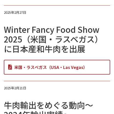
2025年2月27日
Winter Fancy Food Show
2025（米国・ラスベガス）
に日本産和牛肉を出展
米国・ラスベガス（USA・Las Vegas）
2025年2月21日
牛肉輸出をめぐる動向～