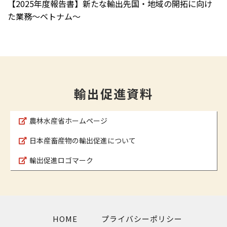
【2025年度報告書】新たな輸出先国・地域の開拓に向け
た業務～ベトナム～
輸出促進資料
農林水産省ホームページ
日本産畜産物の輸出促進について
輸出促進ロゴマーク
HOME
プライバシーポリシー