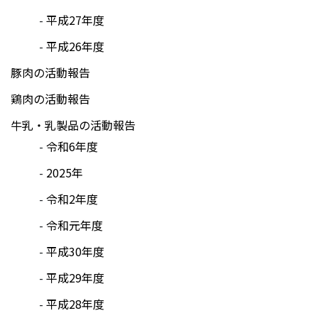
平成27年度
平成26年度
豚肉の活動報告
鶏肉の活動報告
牛乳・乳製品の活動報告
令和6年度
2025年
令和2年度
令和元年度
平成30年度
平成29年度
平成28年度