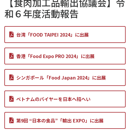
【食肉加工品輸出協議会】令
和６年度活動報告
台湾「FOOD TAIPEI 2024」に出展
香港「Food Expo PRO 2024」に出展
シンガポール「Food Japan 2024」に出展
ベトナムのバイヤーを日本へ招へい
第9回 “日本の食品”「輸出 EXPO」に出展