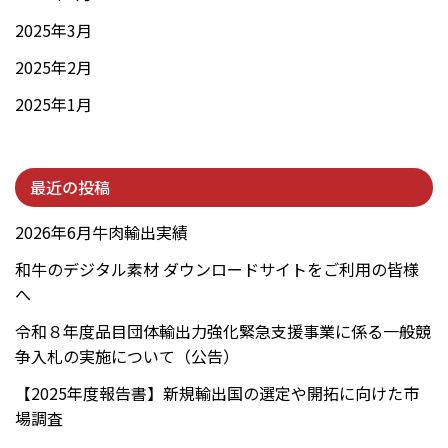
2025年3月
2025年2月
2025年1月
最近の投稿
2026年6月牛肉輸出実績
和牛のデジタル素材 ダウンロードサイトをご利用の皆様
へ
令和８年度品目団体輸出力強化緊急支援事業に係る一般競
争入札の実施について（公告）
【2025年度報告書】新規輸出国の選定や開拓に向けた市
場調査