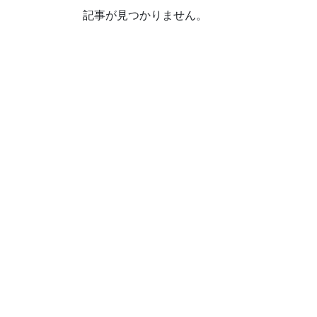
記事が見つかりません。