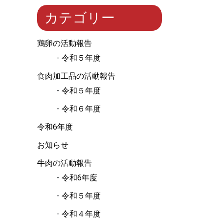
カテゴリー
鶏卵の活動報告
令和５年度
食肉加工品の活動報告
令和５年度
令和６年度
令和6年度
お知らせ
牛肉の活動報告
令和6年度
令和５年度
令和４年度