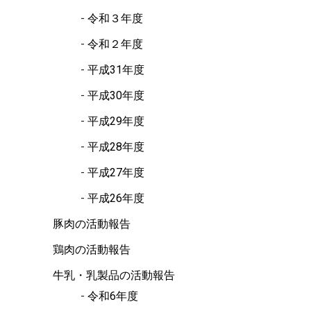
令和３年度
令和２年度
平成31年度
平成30年度
平成29年度
平成28年度
平成27年度
平成26年度
豚肉の活動報告
鶏肉の活動報告
牛乳・乳製品の活動報告
令和6年度