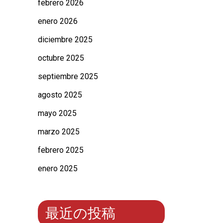
febrero 2026
enero 2026
diciembre 2025
octubre 2025
septiembre 2025
agosto 2025
mayo 2025
marzo 2025
febrero 2025
enero 2025
最近の投稿