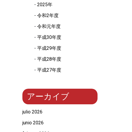
2025年
令和2年度
令和元年度
平成30年度
平成29年度
平成28年度
平成27年度
アーカイブ
julio 2026
junio 2026