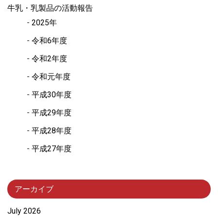
牛乳・乳製品の活動報告
2025年
令和6年度
令和2年度
令和元年度
平成30年度
平成29年度
平成28年度
平成27年度
アーカイブ
July 2026