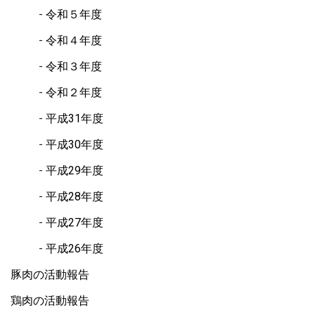
令和５年度
令和４年度
令和３年度
令和２年度
平成31年度
平成30年度
平成29年度
平成28年度
平成27年度
平成26年度
豚肉の活動報告
鶏肉の活動報告