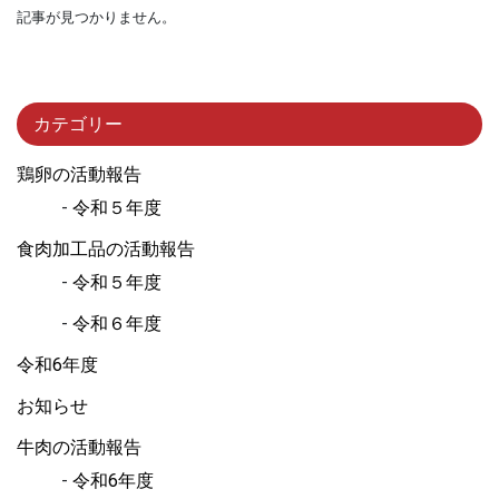
記事が見つかりません。
カテゴリー
鶏卵の活動報告
令和５年度
食肉加工品の活動報告
令和５年度
令和６年度
令和6年度
お知らせ
牛肉の活動報告
令和6年度