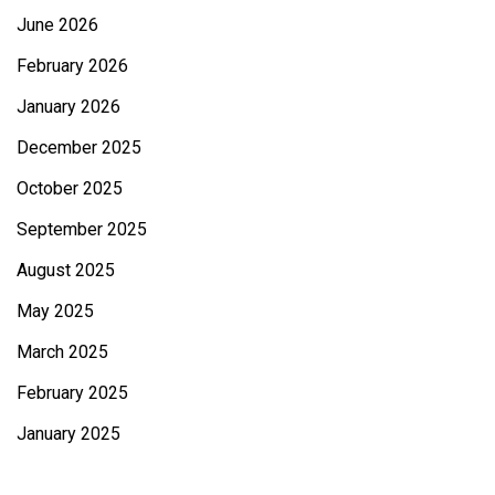
June 2026
February 2026
January 2026
December 2025
October 2025
September 2025
August 2025
May 2025
March 2025
February 2025
January 2025