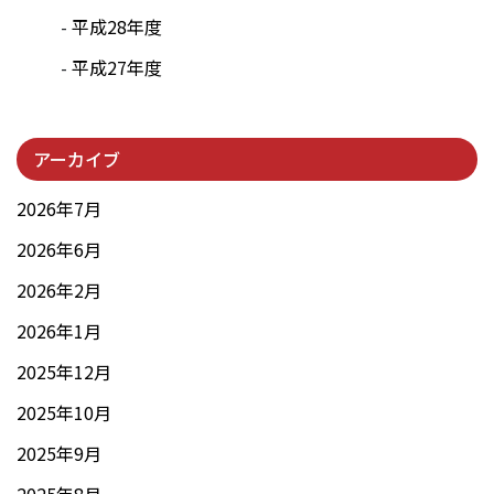
平成28年度
平成27年度
アーカイブ
2026年7月
2026年6月
2026年2月
2026年1月
2025年12月
2025年10月
2025年9月
2025年8月