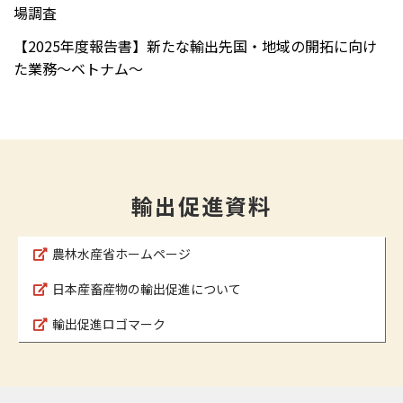
場調査
【2025年度報告書】新たな輸出先国・地域の開拓に向け
た業務～ベトナム～
輸出促進資料
農林水産省ホームページ
日本産畜産物の輸出促進について
輸出促進ロゴマーク