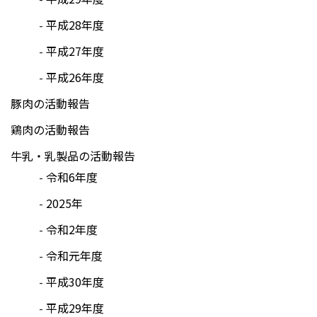
平成28年度
平成27年度
平成26年度
豚肉の活動報告
鶏肉の活動報告
牛乳・乳製品の活動報告
令和6年度
2025年
令和2年度
令和元年度
平成30年度
平成29年度