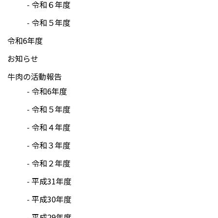
令和６年度
令和５年度
令和6年度
お知らせ
牛肉の活動報告
令和6年度
令和５年度
令和４年度
令和３年度
令和２年度
平成31年度
平成30年度
平成29年度