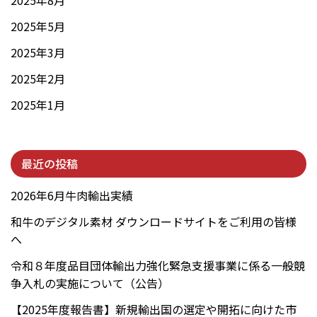
2025年5月
2025年3月
2025年2月
2025年1月
最近の投稿
2026年6月牛肉輸出実績
和牛のデジタル素材 ダウンロードサイトをご利用の皆様
へ
令和８年度品目団体輸出力強化緊急支援事業に係る一般競
争入札の実施について（公告）
【2025年度報告書】新規輸出国の選定や開拓に向けた市