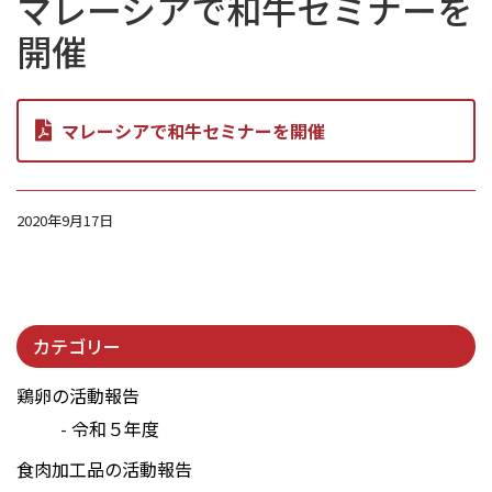
マレーシアで和牛セミナーを
開催
マレーシアで和牛セミナーを開催
2020年9月17日
カテゴリー
鶏卵の活動報告
令和５年度
食肉加工品の活動報告