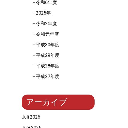
令和6年度
2025年
令和2年度
令和元年度
平成30年度
平成29年度
平成28年度
平成27年度
アーカイブ
Juli 2026
Juni 2026