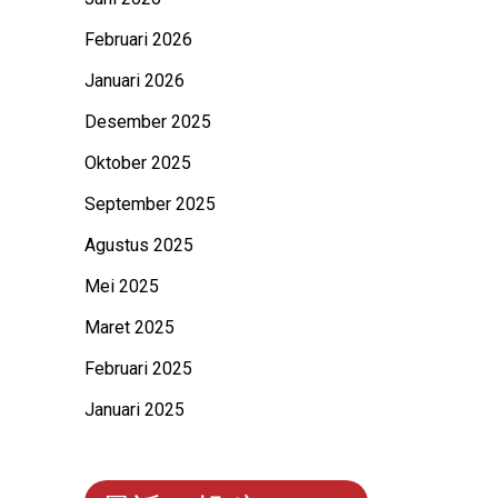
Februari 2026
Januari 2026
Desember 2025
Oktober 2025
September 2025
Agustus 2025
Mei 2025
Maret 2025
Februari 2025
Januari 2025