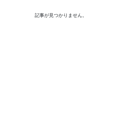
記事が見つかりません。