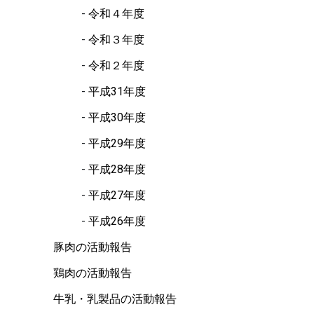
令和４年度
令和３年度
令和２年度
平成31年度
平成30年度
平成29年度
平成28年度
平成27年度
平成26年度
豚肉の活動報告
鶏肉の活動報告
牛乳・乳製品の活動報告