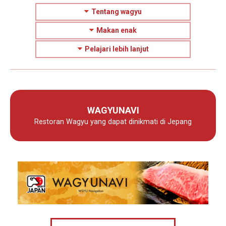
Tentang wagyu
Makan enak
Pelajari lebih lanjut
WAGYUNAVI
Restoran Wagyu yang dapat dinikmati di Jepang