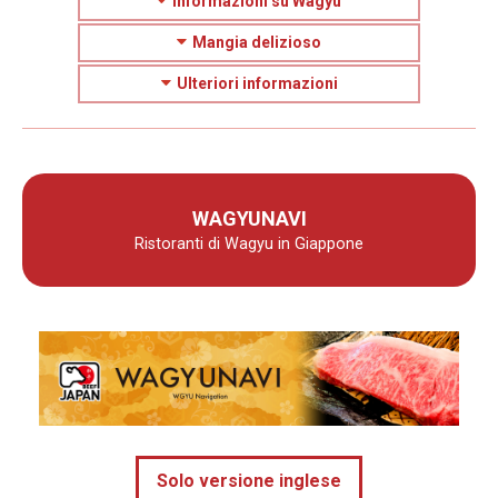
Informazioni su Wagyu
Mangia delizioso
Ulteriori informazioni
WAGYUNAVI
Ristoranti di Wagyu in Giappone
Solo versione inglese