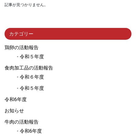
記事が見つかりません。
カテゴリー
鶏卵の活動報告
令和５年度
食肉加工品の活動報告
令和６年度
令和５年度
令和6年度
お知らせ
牛肉の活動報告
令和6年度