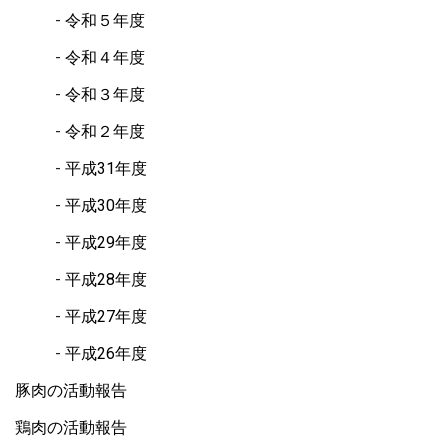
令和５年度
令和４年度
令和３年度
令和２年度
平成31年度
平成30年度
平成29年度
平成28年度
平成27年度
平成26年度
豚肉の活動報告
鶏肉の活動報告