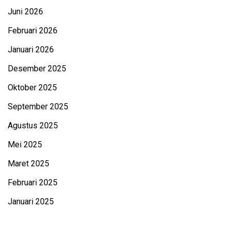
Juni 2026
Februari 2026
Januari 2026
Desember 2025
Oktober 2025
September 2025
Agustus 2025
Mei 2025
Maret 2025
Februari 2025
Januari 2025