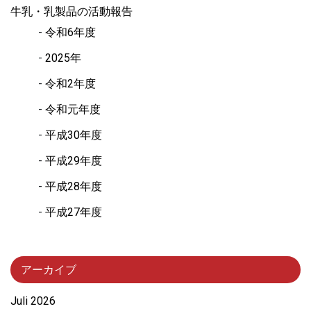
牛乳・乳製品の活動報告
令和6年度
2025年
令和2年度
令和元年度
平成30年度
平成29年度
平成28年度
平成27年度
アーカイブ
Juli 2026