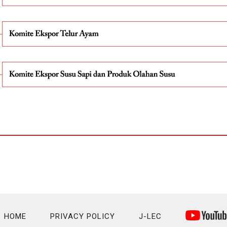
HOME
PRIVACY POLICY
J-LEC