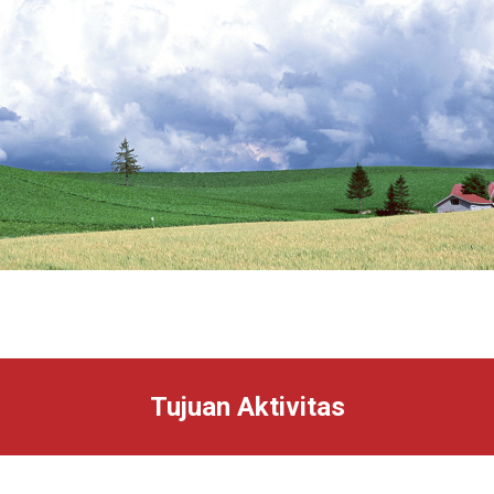
Tujuan Aktivitas