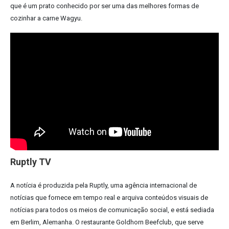
que é um prato conhecido por ser uma das melhores formas de
cozinhar a carne Wagyu.
Ruptly TV
A notícia é produzida pela Ruptly, uma agência internacional de
notícias que fornece em tempo real e arquiva conteúdos visuais de
notícias para todos os meios de comunicação social, e está sediada
em Berlim, Alemanha. O restaurante Goldhorn Beefclub, que serve