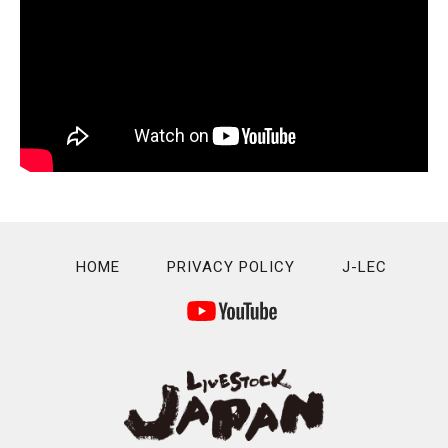
HOME
PRIVACY POLICY
J-LEC