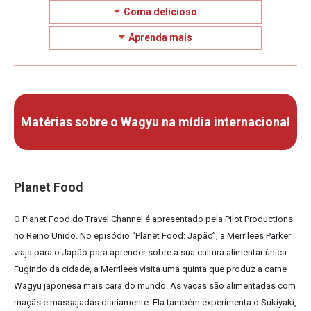
Coma delicioso
Aprenda mais
Matérias sobre o Wagyu na mídia internacional
Planet Food
O Planet Food do Travel Channel é apresentado pela Pilot Productions
no Reino Unido. No episódio “Planet Food: Japão”, a Merrilees Parker
viaja para o Japão para aprender sobre a sua cultura alimentar única.
Fugindo da cidade, a Merrilees visita uma quinta que produz a carne
Wagyu japonesa mais cara do mundo. As vacas são alimentadas com
maçãs e massajadas diariamente. Ela também experimenta o Sukiyaki,