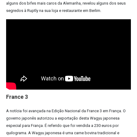
alguns dos bifes mais caros da Alemanha, revelou alguns dos seus
segredos à Ruptly na sua loja e restaurante em Berlim.
France 3
A notícia foi avançada na Edição Nacional da France 3 em França. O
governo japonês autorizou a exportação desta Wagyu japonesa
especial para França. É referido que foi vendida a 230 euros por
quilograma. A Wagyu japonesa é uma carne bovina tradicional e