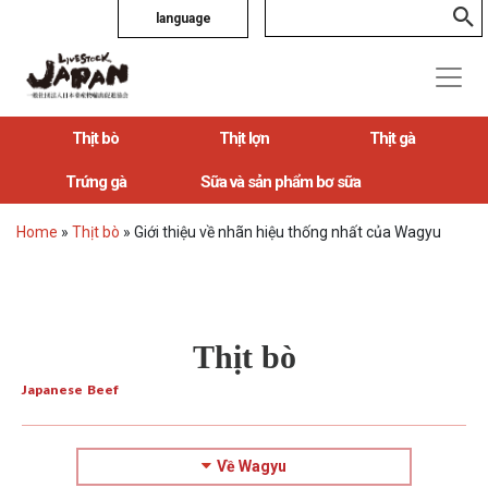
language
Thịt bò
Thịt lợn
Thịt gà
Trứng gà
Sữa và sản phẩm bơ sữa
Home
»
Thịt bò
»
Giới thiệu về nhãn hiệu thống nhất của Wagyu
Thịt bò
Japanese Beef
Về Wagyu