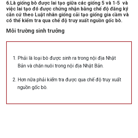
6.Là giống bò được lai tạo giữa các giống 5 và 1-5 và
việc lai tạo đó được chứng nhận bằng chế độ đăng ký
căn cứ theo Luật nhân giống cải tạo giống gia cầm và
có thể kiểm tra qua chế độ truy xuất nguồn gốc bò.
Môi trường sinh trưởng
Phải là loại bò được sinh ra trong nội địa Nhật
Bản và chăn nuôi trong nội địa Nhật Bản.
Hơn nữa phải kiểm tra được qua chế độ truy xuất
nguồn gốc bò.