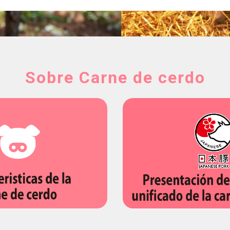
Sobre Carne de cerdo