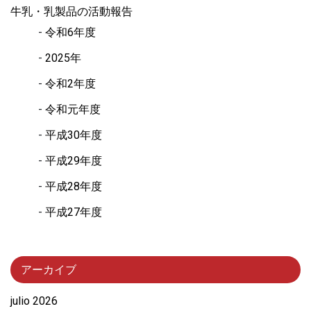
牛乳・乳製品の活動報告
令和6年度
2025年
令和2年度
令和元年度
平成30年度
平成29年度
平成28年度
平成27年度
アーカイブ
julio 2026