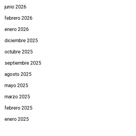
junio 2026
febrero 2026
enero 2026
diciembre 2025
octubre 2025
septiembre 2025
agosto 2025
mayo 2025
marzo 2025
febrero 2025
enero 2025