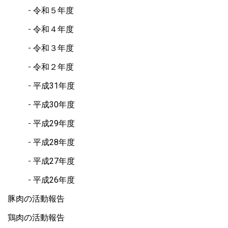
令和５年度
令和４年度
令和３年度
令和２年度
平成31年度
平成30年度
平成29年度
平成28年度
平成27年度
平成26年度
豚肉の活動報告
鶏肉の活動報告