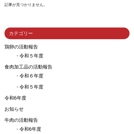
記事が見つかりません。
カテゴリー
鶏卵の活動報告
令和５年度
食肉加工品の活動報告
令和６年度
令和５年度
令和6年度
お知らせ
牛肉の活動報告
令和6年度