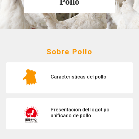
Pollo
Sobre Pollo
Caracteristicas del pollo
Presentación del logotipo
unificado de pollo