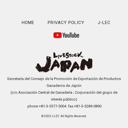
HOME
PRIVACY POLICY
J-LEC
Secretaría del Consejo de la Promoción de Exportación de Productos
Ganaderos de Japón
(c/o Asociación Central de Ganadería ; Corporación del grupo de
interés público)
phone +81-3-5577-5004 fax.+81-3-5289-0890
© 2020 J-LEC All Rights Reserved.