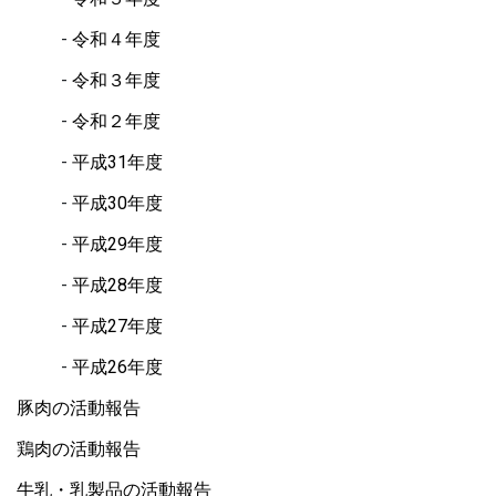
令和４年度
令和３年度
令和２年度
平成31年度
平成30年度
平成29年度
平成28年度
平成27年度
平成26年度
豚肉の活動報告
鶏肉の活動報告
牛乳・乳製品の活動報告