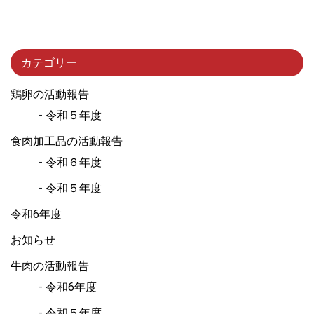
カテゴリー
鶏卵の活動報告
令和５年度
食肉加工品の活動報告
令和６年度
令和５年度
令和6年度
お知らせ
牛肉の活動報告
令和6年度
令和５年度