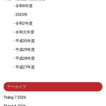
令和6年度
2025年
令和2年度
令和元年度
平成30年度
平成29年度
平成28年度
平成27年度
アーカイブ
Tháng 7 2026