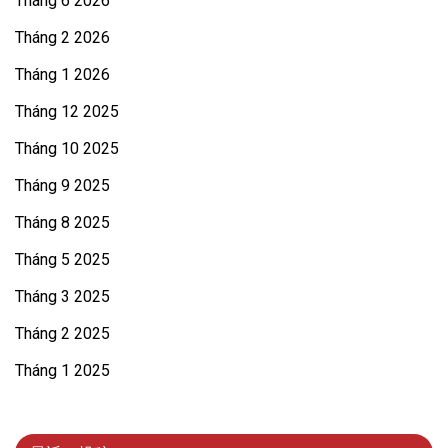
Tháng 6 2026
Tháng 2 2026
Tháng 1 2026
Tháng 12 2025
Tháng 10 2025
Tháng 9 2025
Tháng 8 2025
Tháng 5 2025
Tháng 3 2025
Tháng 2 2025
Tháng 1 2025