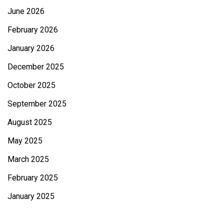
June 2026
February 2026
January 2026
December 2025
October 2025
September 2025
August 2025
May 2025
March 2025
February 2025
January 2025