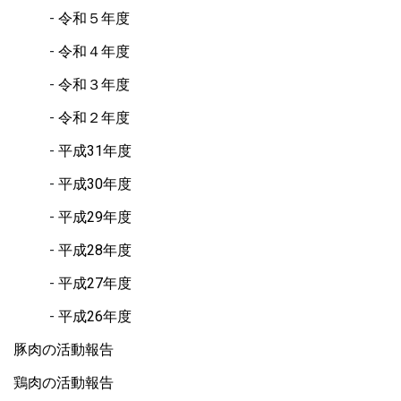
令和５年度
令和４年度
令和３年度
令和２年度
平成31年度
平成30年度
平成29年度
平成28年度
平成27年度
平成26年度
豚肉の活動報告
鶏肉の活動報告