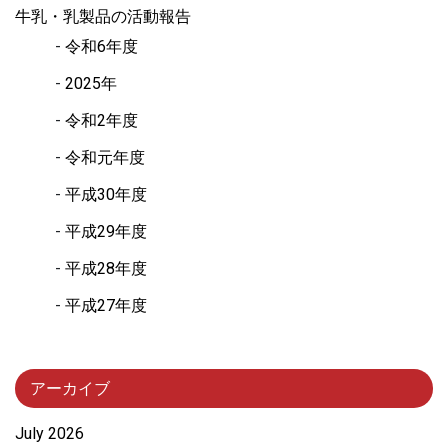
牛乳・乳製品の活動報告
令和6年度
2025年
令和2年度
令和元年度
平成30年度
平成29年度
平成28年度
平成27年度
アーカイブ
July 2026