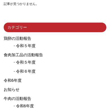
記事が見つかりません。
カテゴリー
鶏卵の活動報告
令和５年度
食肉加工品の活動報告
令和５年度
令和６年度
令和6年度
お知らせ
牛肉の活動報告
令和6年度