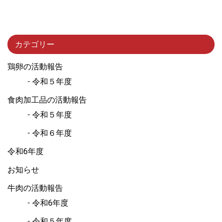
カテゴリー
鶏卵の活動報告
令和５年度
食肉加工品の活動報告
令和５年度
令和６年度
令和6年度
お知らせ
牛肉の活動報告
令和6年度
令和５年度