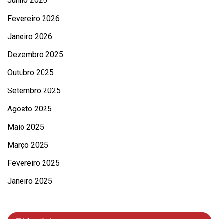
Junho 2026
Fevereiro 2026
Janeiro 2026
Dezembro 2025
Outubro 2025
Setembro 2025
Agosto 2025
Maio 2025
Março 2025
Fevereiro 2025
Janeiro 2025