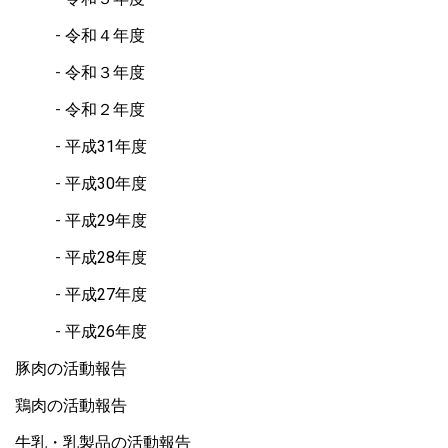
令和４年度
令和３年度
令和２年度
平成31年度
平成30年度
平成29年度
平成28年度
平成27年度
平成26年度
豚肉の活動報告
鶏肉の活動報告
牛乳・乳製品の活動報告