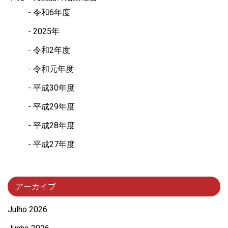
令和6年度
2025年
令和2年度
令和元年度
平成30年度
平成29年度
平成28年度
平成27年度
アーカイブ
Julho 2026