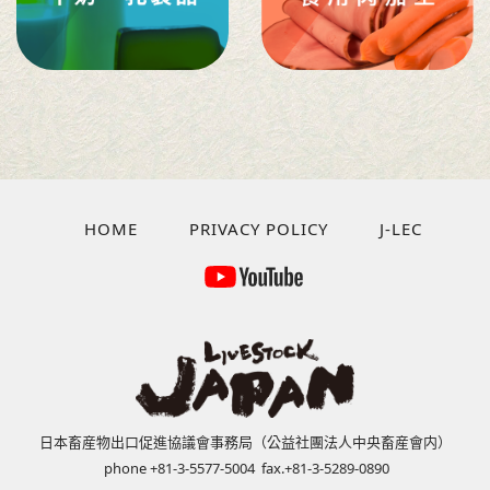
HOME
PRIVACY POLICY
J-LEC
日本畜産物出口促進協議會事務局（公益社團法人中央畜産會内）
phone +81-3-5577-5004 fax.+81-3-5289-0890