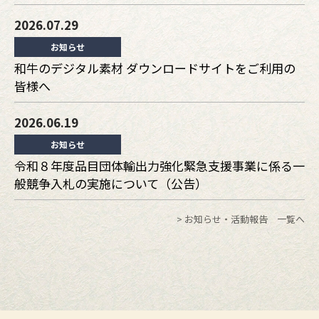
2026.07.29
お知らせ
和牛のデジタル素材 ダウンロードサイトをご利用の
皆様へ
2026.06.19
お知らせ
令和８年度品目団体輸出力強化緊急支援事業に係る一
般競争入札の実施について（公告）
> お知らせ・活動報告 一覧へ