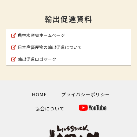
輸出促進資料
農林水産省ホームページ
日本産畜産物の輸出促進について
輸出促進ロゴマーク
HOME
プライバシーポリシー
協会について