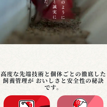
高度な先端技術と個体ごとの徹底した
飼養管理が おいしさと安全性の秘訣
です。