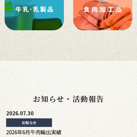
お知らせ・活動報告
2026.07.30
お知らせ
2026年6月牛肉輸出実績