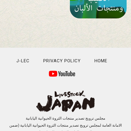
J-LEC
PRIVACY POLICY
HOME
مجلس ترويج تصدير منتجات الثروة الحيوانية اليابانية
الامانة العامة لمجلس ترويج تصدير منتجات الثروة الحيوانية اليابانية (ضمن