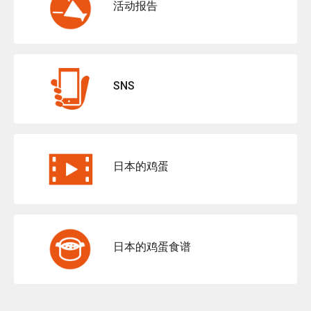
活动报告
SNS
日本的鸡蛋
日本的鸡蛋食谱