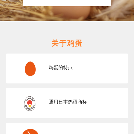
关于鸡蛋
鸡蛋的特点
通用日本鸡蛋商标