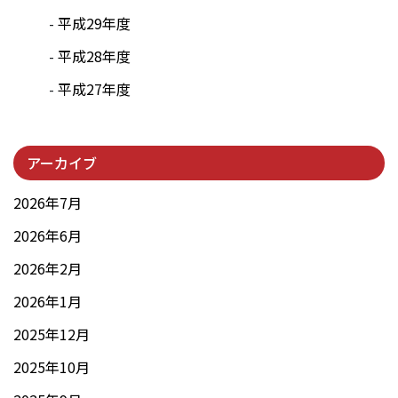
平成29年度
平成28年度
平成27年度
アーカイブ
2026年7月
2026年6月
2026年2月
2026年1月
2025年12月
2025年10月