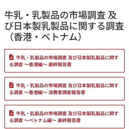
牛乳・乳製品の市場調査 及
び日本製乳製品に関する調査
（香港・ベトナム）
牛乳・乳製品の市場調査 及び日本製乳製品に関す
る調査 ～香港編～ 最終報告書
牛乳・乳製品の市場調査 及び日本製乳製品に関す
る調査 ～香港編～ 消費者調査報告書
牛乳・乳製品の市場調査 及び日本製乳製品に関す
る調査 ～ベトナム編～ 最終報告書