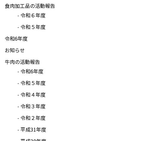
食肉加工品の活動報告
令和６年度
令和５年度
令和6年度
お知らせ
牛肉の活動報告
令和6年度
令和５年度
令和４年度
令和３年度
令和２年度
平成31年度
平成30年度