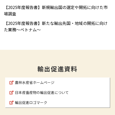
【2025年度報告書】新規輸出国の選定や開拓に向けた市
場調査
【2025年度報告書】新たな輸出先国・地域の開拓に向け
た業務～ベトナム～
輸出促進資料
農林水産省ホームページ
日本産畜産物の輸出促進について
輸出促進ロゴマーク