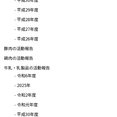
平成29年度
平成28年度
平成27年度
平成26年度
豚肉の活動報告
鶏肉の活動報告
牛乳・乳製品の活動報告
令和6年度
2025年
令和2年度
令和元年度
平成30年度