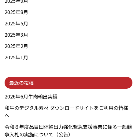
2025年9月
2025年8月
2025年5月
2025年3月
2025年2月
2025年1月
最近の投稿
2026年6月牛肉輸出実績
和牛のデジタル素材 ダウンロードサイトをご利用の皆様
へ
令和８年度品目団体輸出力強化緊急支援事業に係る一般競
争入札の実施について（公告）