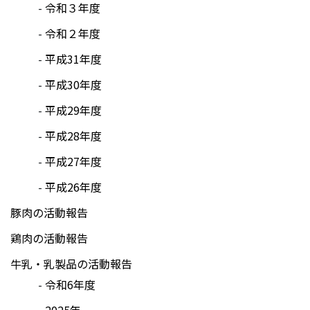
令和３年度
令和２年度
平成31年度
平成30年度
平成29年度
平成28年度
平成27年度
平成26年度
豚肉の活動報告
鶏肉の活動報告
牛乳・乳製品の活動報告
令和6年度
2025年