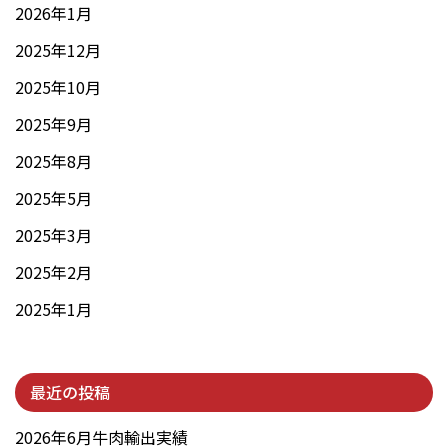
2026年1月
2025年12月
2025年10月
2025年9月
2025年8月
2025年5月
2025年3月
2025年2月
2025年1月
最近の投稿
2026年6月牛肉輸出実績