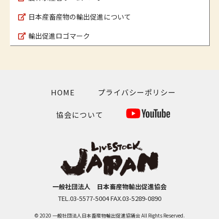
日本産畜産物の輸出促進について
輸出促進ロゴマーク
HOME
プライバシーポリシー
協会について
一般社団法人 日本畜産物輸出促進協会
TEL.03-5577-5004 FAX.03-5289-0890
© 2020 一般社団法人日本畜産物輸出促進協議会 All Rights Reserved.