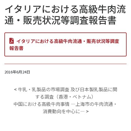
イタリアにおける高級牛肉流
通・販売状況等調査報告書
イタリアにおける高級牛肉流通・販売状況等調査
報告書
2016年6月24日
<
牛乳・乳製品の市場調査 及び日本製乳製品に関
する調査（香港・ベトナム）
中国における高級牛肉事情 ―上海市の牛肉流通・
消費動向を中心に―
>