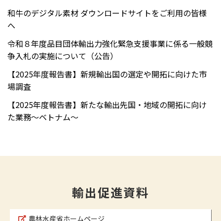
和牛のデジタル素材 ダウンロードサイトをご利用の皆様
へ
令和８年度品目団体輸出力強化緊急支援事業に係る一般競
争入札の実施について（公告）
【2025年度報告書】新規輸出国の選定や開拓に向けた市
場調査
【2025年度報告書】新たな輸出先国・地域の開拓に向け
た業務～ベトナム～
輸出促進資料
農林水産省ホームページ