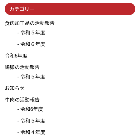
カテゴリー
食肉加工品の活動報告
令和５年度
令和６年度
令和6年度
鶏卵の活動報告
令和５年度
お知らせ
牛肉の活動報告
令和6年度
令和５年度
令和４年度