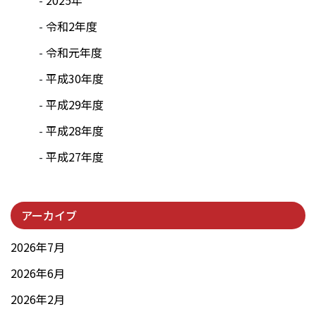
令和2年度
令和元年度
平成30年度
平成29年度
平成28年度
平成27年度
アーカイブ
2026年7月
2026年6月
2026年2月