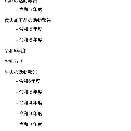
鶏卵の活動報告
令和５年度
食肉加工品の活動報告
令和５年度
令和６年度
令和6年度
お知らせ
牛肉の活動報告
令和6年度
令和５年度
令和４年度
令和３年度
令和２年度