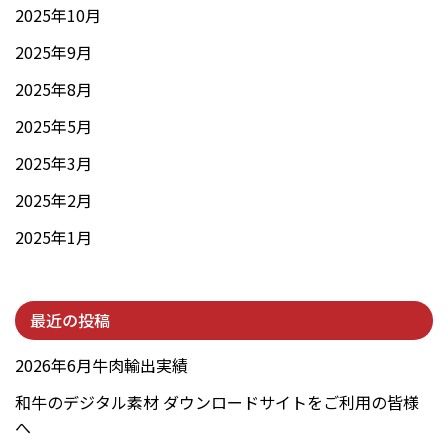
2025年10月
2025年9月
2025年8月
2025年5月
2025年3月
2025年2月
2025年1月
最近の投稿
2026年6月牛肉輸出実績
和牛のデジタル素材 ダウンロードサイトをご利用の皆様
へ