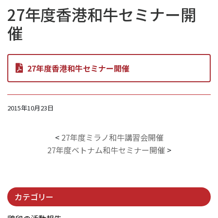
27年度香港和牛セミナー開
催
27年度香港和牛セミナー開催
2015年10月23日
<
27年度ミラノ和牛講習会開催
27年度ベトナム和牛セミナー開催
>
カテゴリー