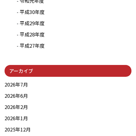
令和元年度
平成30年度
平成29年度
平成28年度
平成27年度
アーカイブ
2026年7月
2026年6月
2026年2月
2026年1月
2025年12月