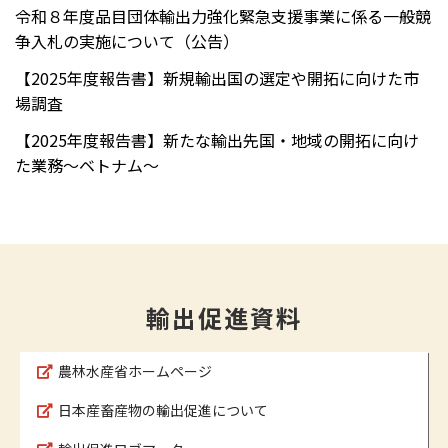
令和８年度品目団体輸出力強化緊急支援事業に係る一般競
争入札の実施について（公告）
【2025年度報告書】新規輸出国の選定や開拓に向けた市
場調査
【2025年度報告書】新たな輸出先国・地域の開拓に向け
た業務～ベトナム～
輸出促進資料
農林水産省ホームページ
日本産畜産物の輸出促進について