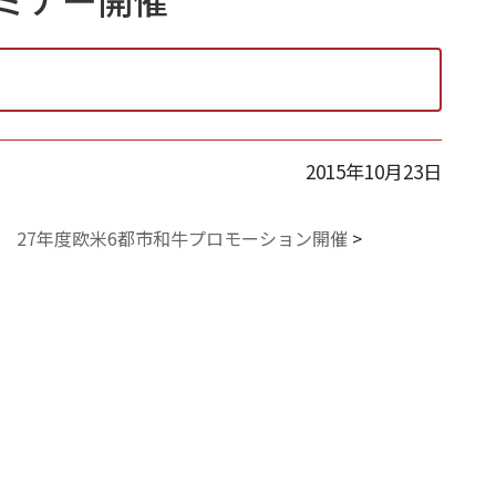
2015年10月23日
27年度欧米6都市和牛プロモーション開催
>