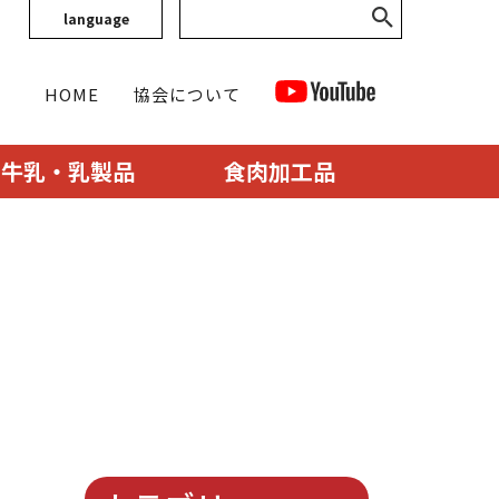
language
HOME
協会について
牛乳・乳製品
食肉加工品