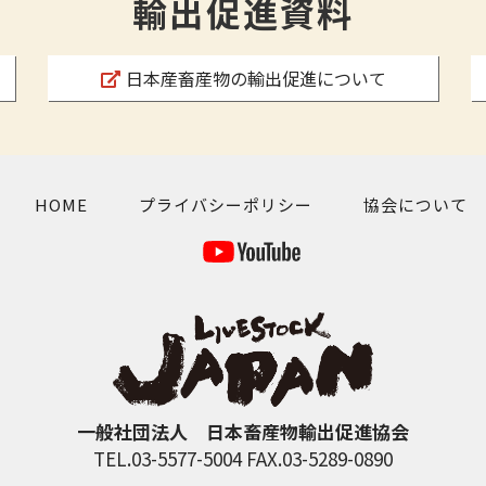
輸出促進資料
日本産畜産物の輸出促進について
HOME
プライバシーポリシー
協会について
一般社団法人 日本畜産物輸出促進協会
TEL.03-5577-5004 FAX.03-5289-0890