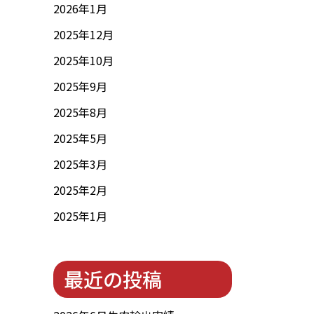
2026年1月
2025年12月
2025年10月
2025年9月
2025年8月
2025年5月
2025年3月
2025年2月
2025年1月
最近の投稿