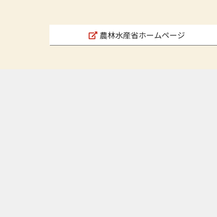
農林水産省ホームページ