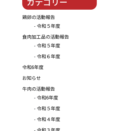
カテゴリー
鶏卵の活動報告
令和５年度
食肉加工品の活動報告
令和５年度
令和６年度
令和6年度
お知らせ
牛肉の活動報告
令和6年度
令和５年度
令和４年度
令和３年度