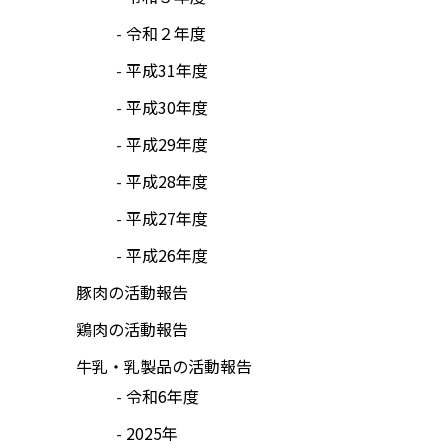
令和２年度
平成31年度
平成30年度
平成29年度
平成28年度
平成27年度
平成26年度
豚肉の活動報告
鶏肉の活動報告
牛乳・乳製品の活動報告
令和6年度
2025年