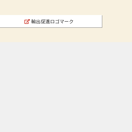
輸出促進ロゴマーク