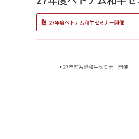
27年度ベトナム和牛セミナー開催
<
27年度香港和牛セミナー開催