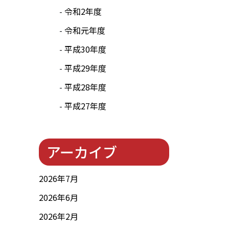
令和2年度
令和元年度
平成30年度
平成29年度
平成28年度
平成27年度
アーカイブ
2026年7月
2026年6月
2026年2月