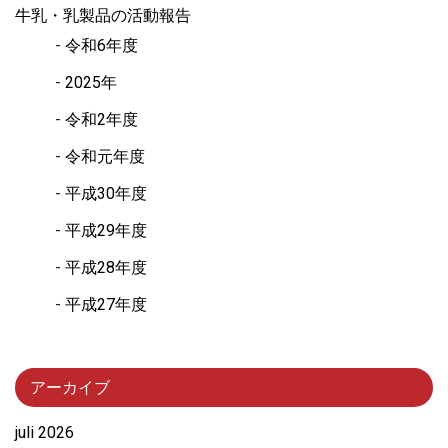
牛乳・乳製品の活動報告
令和6年度
2025年
令和2年度
令和元年度
平成30年度
平成29年度
平成28年度
平成27年度
アーカイブ
juli 2026