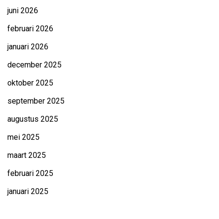
juni 2026
februari 2026
januari 2026
december 2025
oktober 2025
september 2025
augustus 2025
mei 2025
maart 2025
februari 2025
januari 2025