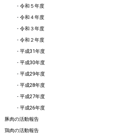
令和５年度
令和４年度
令和３年度
令和２年度
平成31年度
平成30年度
平成29年度
平成28年度
平成27年度
平成26年度
豚肉の活動報告
鶏肉の活動報告