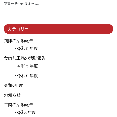
記事が見つかりません。
カテゴリー
鶏卵の活動報告
令和５年度
食肉加工品の活動報告
令和５年度
令和６年度
令和6年度
お知らせ
牛肉の活動報告
令和6年度