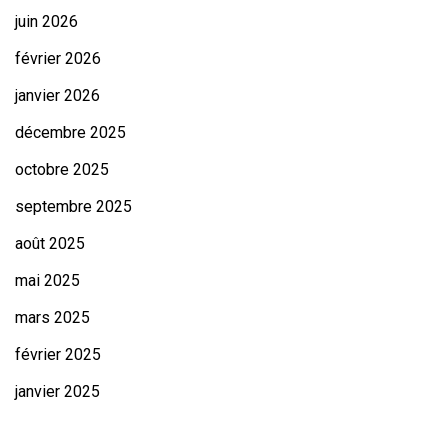
juin 2026
février 2026
janvier 2026
décembre 2025
octobre 2025
septembre 2025
août 2025
mai 2025
mars 2025
février 2025
janvier 2025