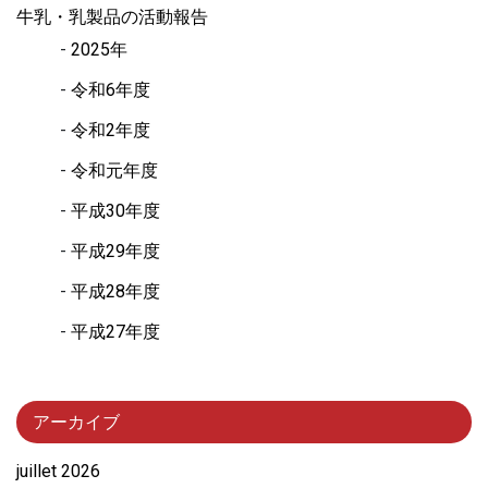
牛乳・乳製品の活動報告
2025年
令和6年度
令和2年度
令和元年度
平成30年度
平成29年度
平成28年度
平成27年度
アーカイブ
juillet 2026