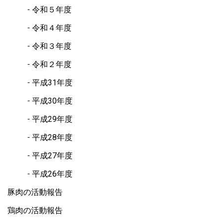
令和５年度
令和４年度
令和３年度
令和２年度
平成31年度
平成30年度
平成29年度
平成28年度
平成27年度
平成26年度
豚肉の活動報告
鶏肉の活動報告