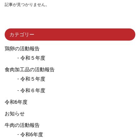
記事が見つかりません。
カテゴリー
鶏卵の活動報告
令和５年度
食肉加工品の活動報告
令和５年度
令和６年度
令和6年度
お知らせ
牛肉の活動報告
令和6年度