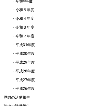
令和6年度
令和５年度
令和４年度
令和３年度
令和２年度
平成31年度
平成30年度
平成29年度
平成28年度
平成27年度
平成26年度
豚肉の活動報告