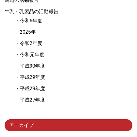
鶏肉の活動報告
牛乳・乳製品の活動報告
令和6年度
2025年
令和2年度
令和元年度
平成30年度
平成29年度
平成28年度
平成27年度
アーカイブ