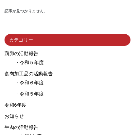
記事が見つかりません。
カテゴリー
鶏卵の活動報告
令和５年度
食肉加工品の活動報告
令和６年度
令和５年度
令和6年度
お知らせ
牛肉の活動報告