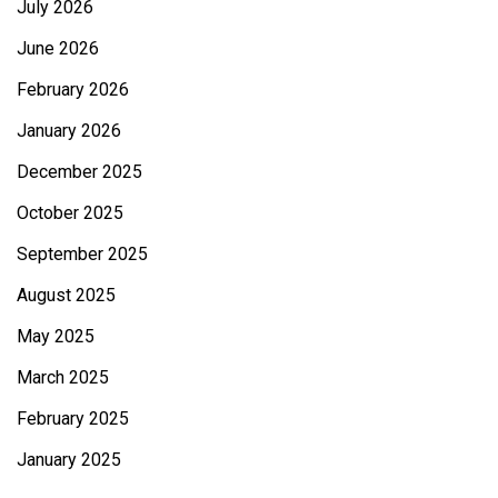
July 2026
June 2026
February 2026
January 2026
December 2025
October 2025
September 2025
August 2025
May 2025
March 2025
February 2025
January 2025