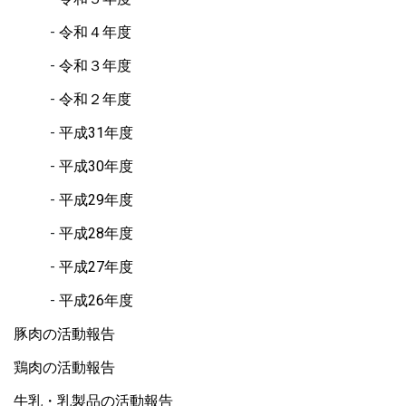
令和４年度
令和３年度
令和２年度
平成31年度
平成30年度
平成29年度
平成28年度
平成27年度
平成26年度
豚肉の活動報告
鶏肉の活動報告
牛乳・乳製品の活動報告