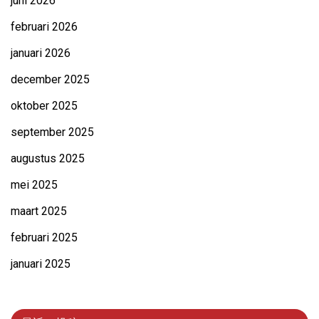
juni 2026
februari 2026
januari 2026
december 2025
oktober 2025
september 2025
augustus 2025
mei 2025
maart 2025
februari 2025
januari 2025