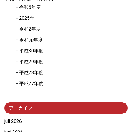
令和6年度
2025年
令和2年度
令和元年度
平成30年度
平成29年度
平成28年度
平成27年度
アーカイブ
juli 2026