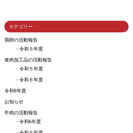
カテゴリー
鶏卵の活動報告
令和５年度
食肉加工品の活動報告
令和５年度
令和６年度
令和6年度
お知らせ
牛肉の活動報告
令和6年度
令和５年度