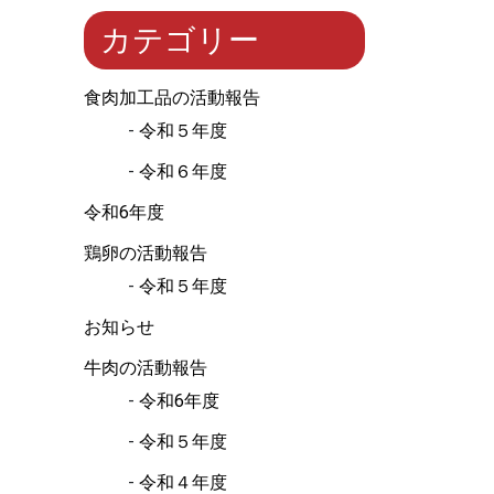
カテゴリー
食肉加工品の活動報告
令和５年度
令和６年度
令和6年度
鶏卵の活動報告
令和５年度
お知らせ
牛肉の活動報告
令和6年度
令和５年度
令和４年度