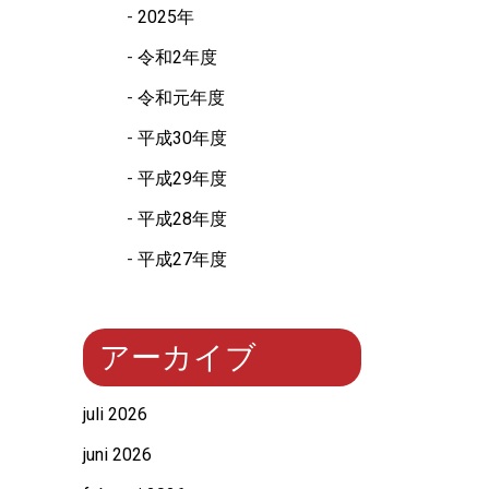
2025年
令和2年度
令和元年度
平成30年度
平成29年度
平成28年度
平成27年度
アーカイブ
juli 2026
juni 2026