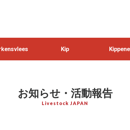
rkensvlees
Kip
Kippene
お知らせ・活動報告
Livestock JAPAN