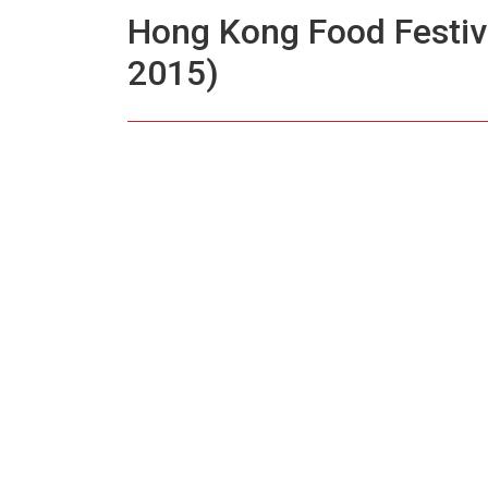
Hong Kong Food Fes
2015)