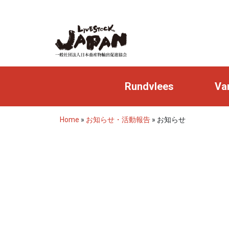
Rundvlees
Va
Home
»
お知らせ・活動報告
»
お知らせ