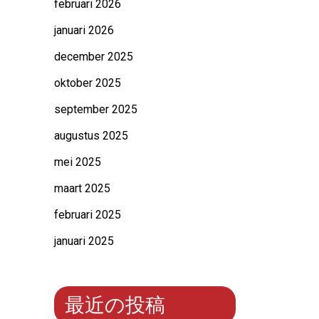
februari 2026
januari 2026
december 2025
oktober 2025
september 2025
augustus 2025
mei 2025
maart 2025
februari 2025
januari 2025
最近の投稿