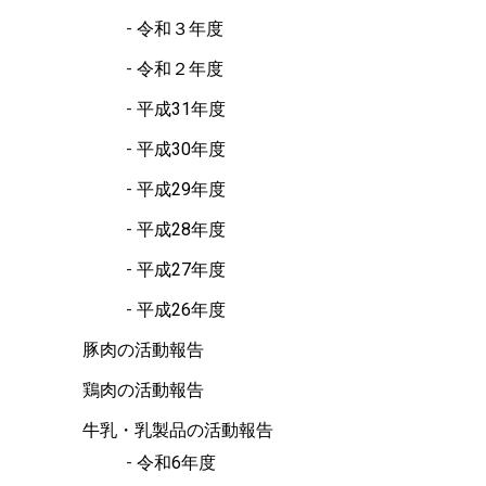
令和３年度
令和２年度
平成31年度
平成30年度
平成29年度
平成28年度
平成27年度
平成26年度
豚肉の活動報告
鶏肉の活動報告
牛乳・乳製品の活動報告
令和6年度