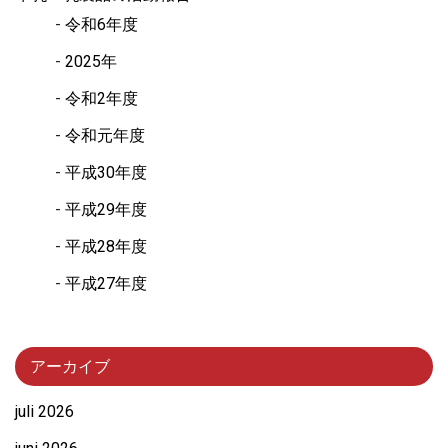
令和6年度
2025年
令和2年度
令和元年度
平成30年度
平成29年度
平成28年度
平成27年度
アーカイブ
juli 2026