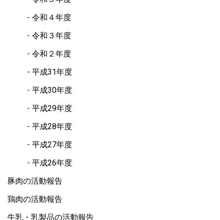
令和４年度
令和３年度
令和２年度
平成31年度
平成30年度
平成29年度
平成28年度
平成27年度
平成26年度
豚肉の活動報告
鶏肉の活動報告
牛乳・乳製品の活動報告