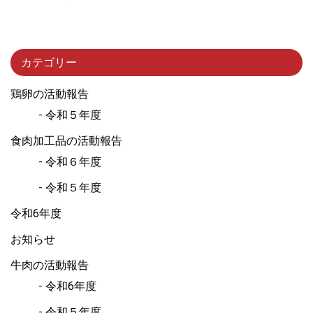
カテゴリー
鶏卵の活動報告
令和５年度
食肉加工品の活動報告
令和６年度
令和５年度
令和6年度
お知らせ
牛肉の活動報告
令和6年度
令和５年度