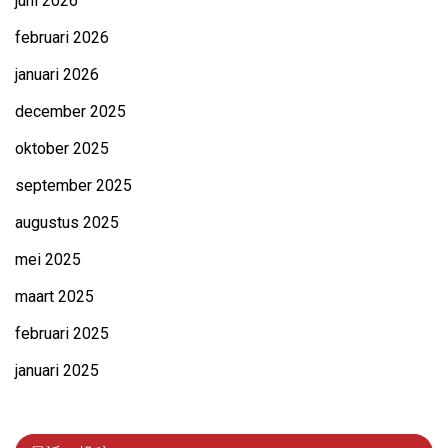
juni 2026
februari 2026
januari 2026
december 2025
oktober 2025
september 2025
augustus 2025
mei 2025
maart 2025
februari 2025
januari 2025