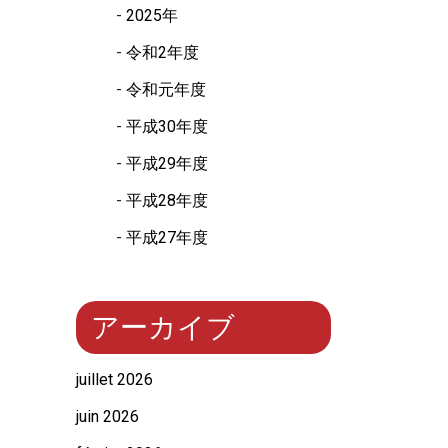
2025年
令和2年度
令和元年度
平成30年度
平成29年度
平成28年度
平成27年度
アーカイブ
juillet 2026
juin 2026