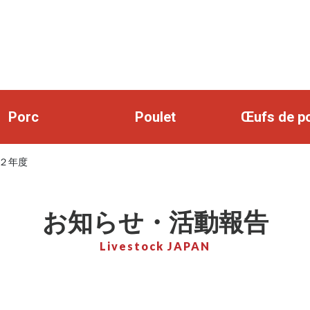
Porc
Poulet
Œufs de p
２年度
お知らせ・活動報告
Livestock JAPAN