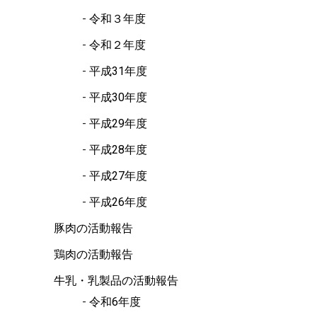
令和３年度
令和２年度
平成31年度
平成30年度
平成29年度
平成28年度
平成27年度
平成26年度
豚肉の活動報告
鶏肉の活動報告
牛乳・乳製品の活動報告
令和6年度