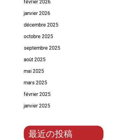
février 2026
janvier 2026
décembre 2025
octobre 2025
septembre 2025
août 2025
mai 2025
mars 2025
février 2025
janvier 2025
最近の投稿