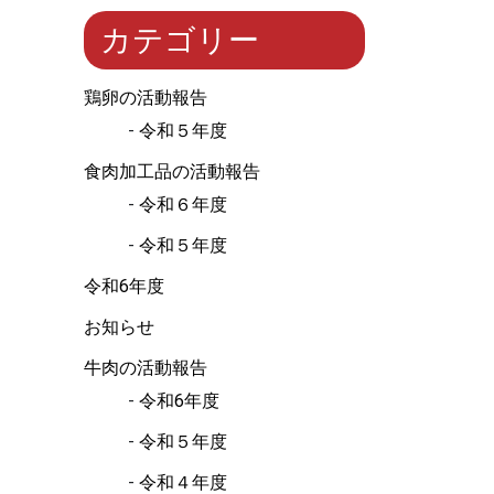
カテゴリー
鶏卵の活動報告
令和５年度
食肉加工品の活動報告
令和６年度
令和５年度
令和6年度
お知らせ
牛肉の活動報告
令和6年度
令和５年度
令和４年度