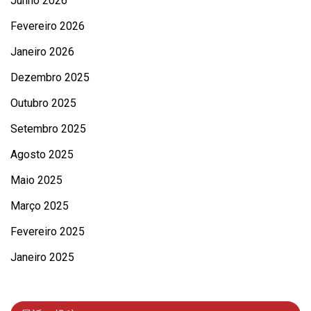
Junho 2026
Fevereiro 2026
Janeiro 2026
Dezembro 2025
Outubro 2025
Setembro 2025
Agosto 2025
Maio 2025
Março 2025
Fevereiro 2025
Janeiro 2025