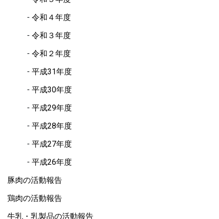
令和４年度
令和３年度
令和２年度
平成31年度
平成30年度
平成29年度
平成28年度
平成27年度
平成26年度
豚肉の活動報告
鶏肉の活動報告
牛乳・乳製品の活動報告