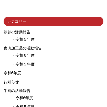
カテゴリー
鶏卵の活動報告
令和５年度
食肉加工品の活動報告
令和６年度
令和５年度
令和6年度
お知らせ
牛肉の活動報告
令和6年度
令和５年度