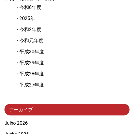
令和6年度
2025年
令和2年度
令和元年度
平成30年度
平成29年度
平成28年度
平成27年度
アーカイブ
Julho 2026