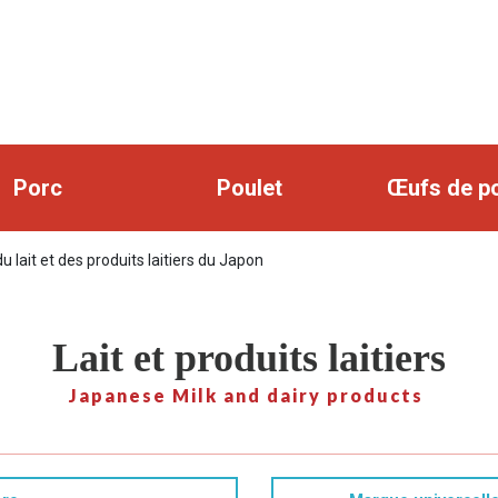
Porc
Poulet
Œufs de p
 lait et des produits laitiers du Japon
Lait et produits laitiers
Japanese Milk and dairy products