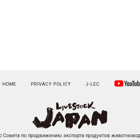
HOME
PRIVACY POLICY
J-LEC
 Совета по продвижению экспорта продуктов животново